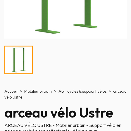
Accueil
Mobilier urbain
Abri cycles & support vélos
arceau
vélo Ustre
arceau vélo Ustre
ARCEAU VÉLO USTRE - Mobilier urbain - Support vélo en