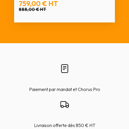
759,00 €
HT
888,00 €
HT
Paiement par mandat et Chorus Pro
Livraison offerte dès 850 € HT