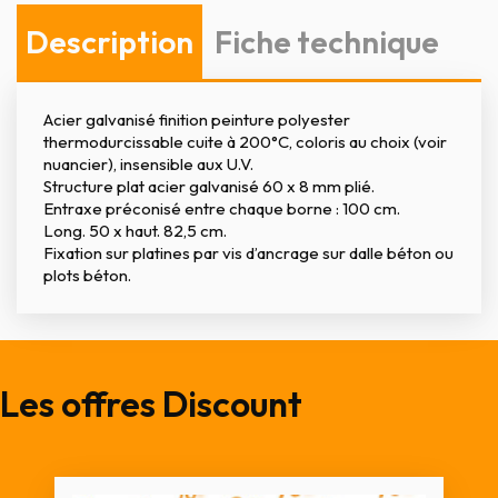
Description
Fiche technique
Acier galvanisé finition peinture polyester
thermodurcissable cuite à 200°C, coloris au choix (voir
nuancier), insensible aux U.V.
Structure plat acier galvanisé 60 x 8 mm plié.
Entraxe préconisé entre chaque borne : 100 cm.
Long. 50 x haut. 82,5 cm.
Fixation sur platines par vis d’ancrage sur dalle béton ou
plots béton.
Les offres Discount