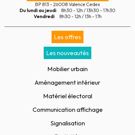
BP 813 - 26008 Valence Cedex
Du lundi au jeudi
8h30 - 12h / 13h30 - 17h30
Vendredi
8h30 - 12h / 13h - 17h
Les offres
Les nouveautés
Mobilier urbain
Aménagement intérieur
Matériel électoral
Communication affichage
Signalisation