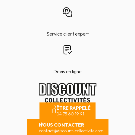
Service client expert
Devis en ligne
ÊTRE RAPPELÉ
04 75 60 19 91
NOUS CONTACTER
contact@discount-collectivite.com