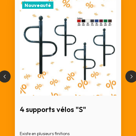
Nouveauté
4 supports vélos "S"
Existe en plusieurs finitions