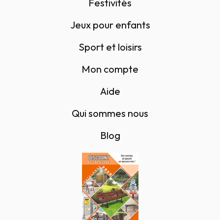
Festivités
Jeux pour enfants
Sport et loisirs
Mon compte
Aide
Qui sommes nous
Blog