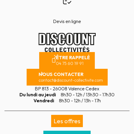
Devis en ligne
ÊTRE RAPPELÉ
04 75 60 19 91
NOUS CONTACTER
contact@discount-collectivite.com
BP 813 - 26008 Valence Cedex
Du lundi au jeudi
8h30 - 12h / 13h30 - 17h30
Vendredi
8h30 - 12h / 13h - 17h
Les offres