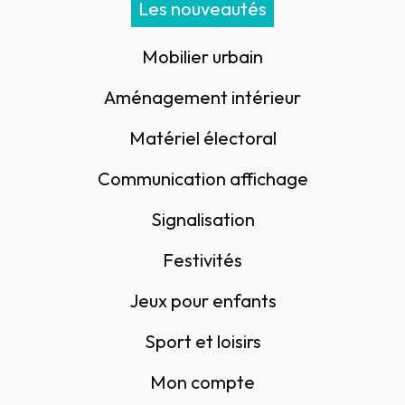
Les nouveautés
Mobilier urbain
Aménagement intérieur
Matériel électoral
Communication affichage
Signalisation
Festivités
Jeux pour enfants
Sport et loisirs
Mon compte