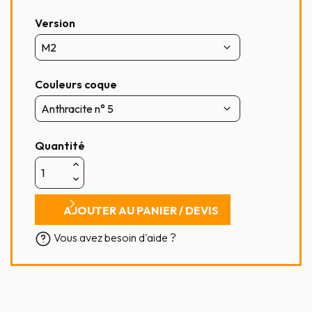
Version
Couleurs coque
Quantité
AJOUTER AU PANIER / DEVIS
Vous avez besoin d'aide ?