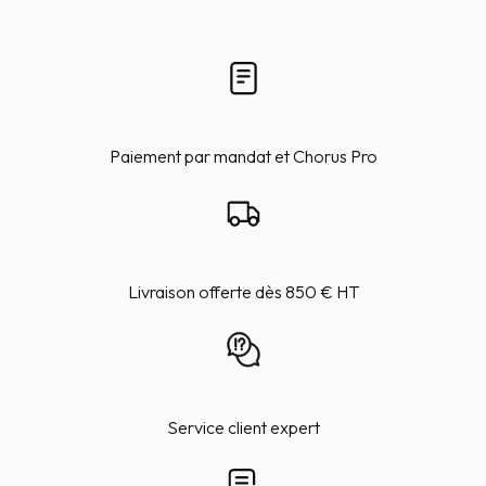
Paiement par mandat et Chorus Pro
Livraison offerte dès 850 € HT
Service client expert