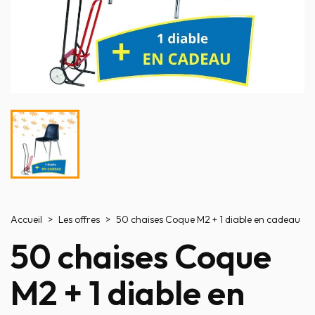
Accueil
Les offres
50 chaises Coque M2 + 1 diable en cadeau
50 chaises Coque
M2 + 1 diable en