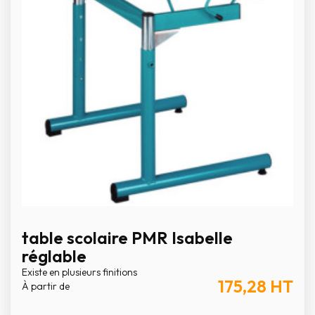
table scolaire PMR Isabelle
réglable
Existe en plusieurs finitions
175,28
HT
À partir de