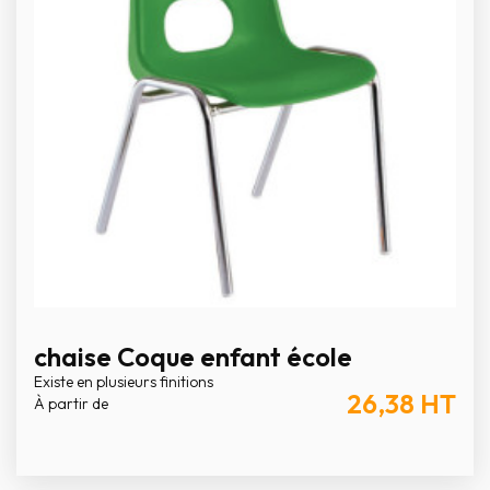
chaise Coque enfant école
Existe en plusieurs finitions
26,38
HT
À partir de