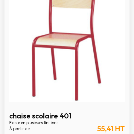
chaise scolaire 401
Existe en plusieurs finitions
55,41
HT
À partir de