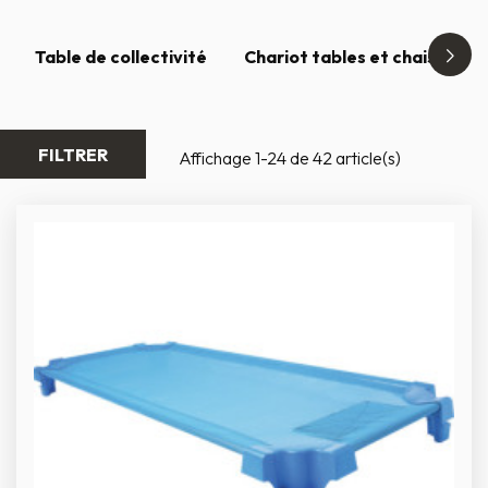
Table de collectivité
Chariot tables et chaises
FILTRER
Affichage 1-24 de 42 article(s)