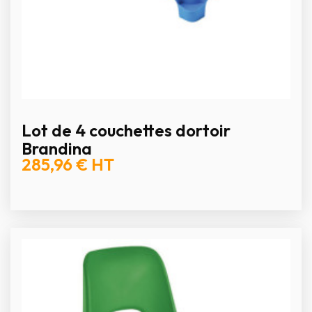
Lot de 4 couchettes dortoir
Brandina
285,96 €
HT