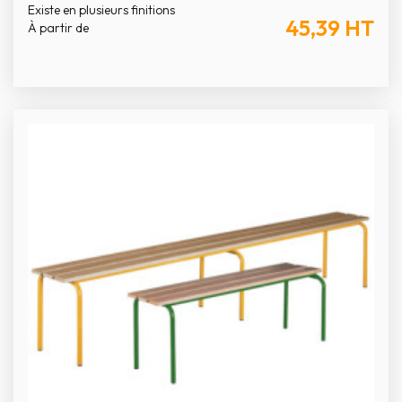
Existe en plusieurs finitions
45,39
HT
À partir de