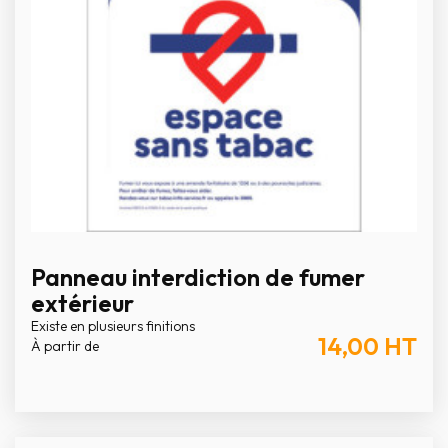
Panneau interdiction de fumer
extérieur
Existe en plusieurs finitions
14,00
HT
À partir de