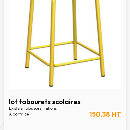
lot tabourets scolaires
Existe en plusieurs finitions
150,38
HT
À partir de