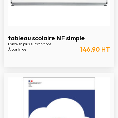
tableau scolaire NF simple
Existe en plusieurs finitions
146,90
HT
À partir de