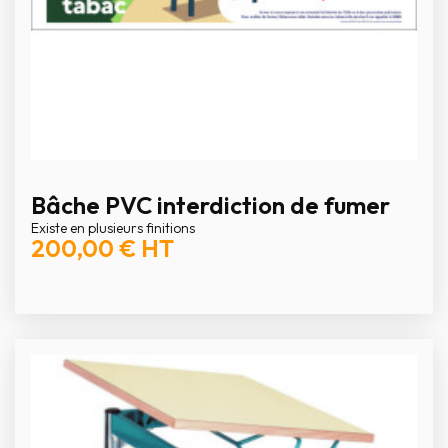
Bâche PVC interdiction de fumer
Existe en plusieurs finitions
200,00 €
HT