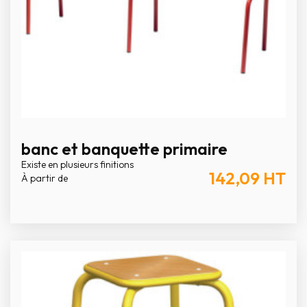
banc et banquette primaire
Existe en plusieurs finitions
142,09
HT
À partir de