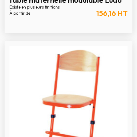
table maternelle modulable Ludo
Existe en plusieurs finitions
156,16
HT
À partir de