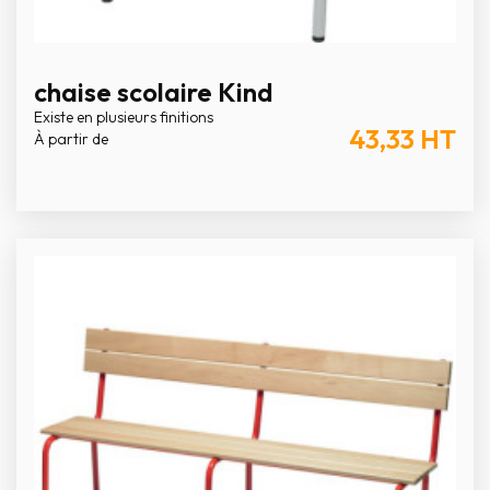
chaise scolaire Kind
Existe en plusieurs finitions
43,33
HT
À partir de