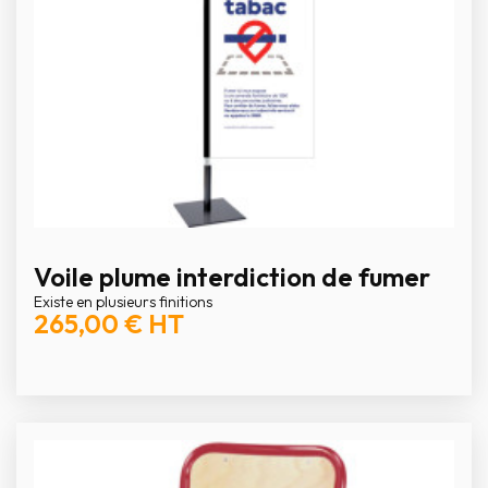
Voile plume interdiction de fumer
Existe en plusieurs finitions
265,00 €
HT