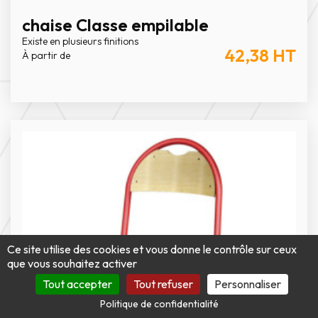
chaise Classe empilable
Existe en plusieurs finitions
42,38
HT
À partir de
Ce site utilise des cookies et vous donne le contrôle sur ceux
que vous souhaitez activer
Tout accepter
Tout refuser
Personnaliser
Politique de confidentialité