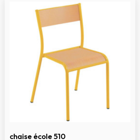
chaise école 510