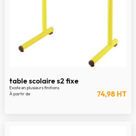
table scolaire s2 fixe
Existe en plusieurs finitions
74,98
HT
À partir de