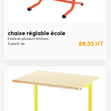
chaise réglable école
Existe en plusieurs finitions
88,55
HT
À partir de