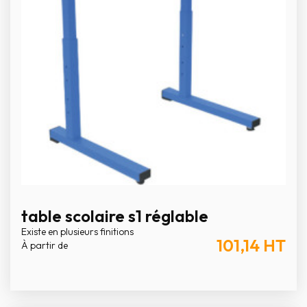
table scolaire s1 réglable
Existe en plusieurs finitions
101,14
HT
À partir de