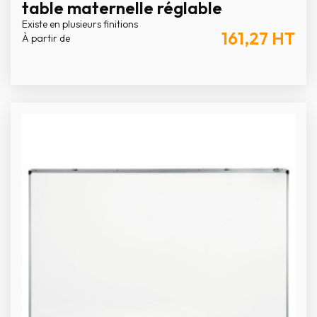
table maternelle réglable
Existe en plusieurs finitions
161,27
HT
À partir de