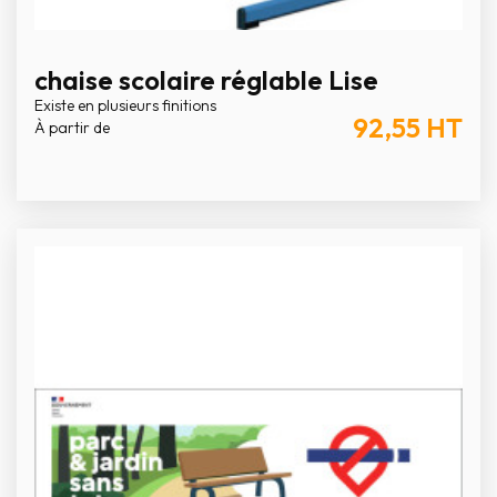
chaise scolaire réglable Lise
Existe en plusieurs finitions
92,55
HT
À partir de