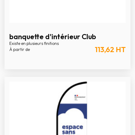
banquette d'intérieur Club
Existe en plusieurs finitions
113,62
HT
À partir de