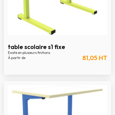
table scolaire s1 fixe
Existe en plusieurs finitions
81,05
HT
À partir de