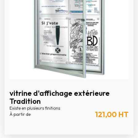
vitrine d'affichage extérieure
Tradition
Existe en plusieurs finitions
121,00
HT
À partir de