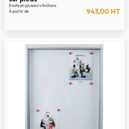
Existe en plusieurs finitions
943,00
HT
À partir de