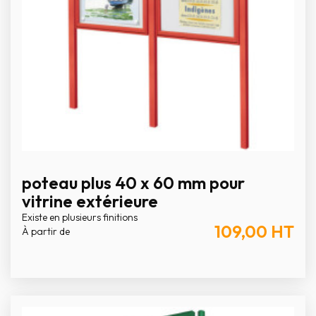
poteau plus 40 x 60 mm pour
vitrine extérieure
Existe en plusieurs finitions
109,00
HT
À partir de