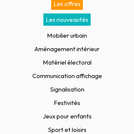
Les offres
Les nouveautés
Mobilier urbain
Aménagement intérieur
Matériel électoral
Communication affichage
Signalisation
Festivités
Jeux pour enfants
Sport et loisirs