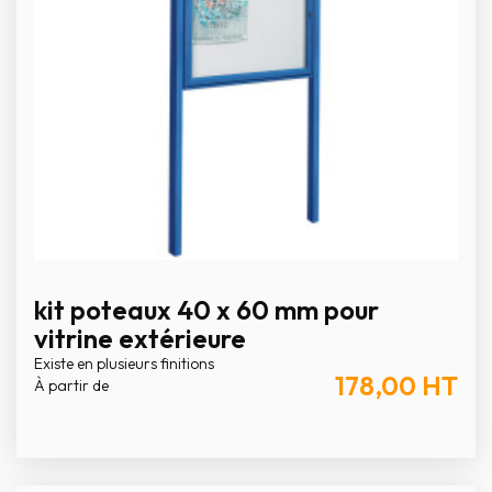
kit poteaux 40 x 60 mm pour
vitrine extérieure
Existe en plusieurs finitions
178,00
HT
À partir de