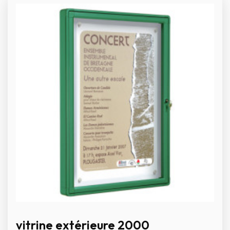
vitrine extérieure 2000