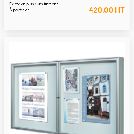
Existe en plusieurs finitions
420,00
HT
À partir de