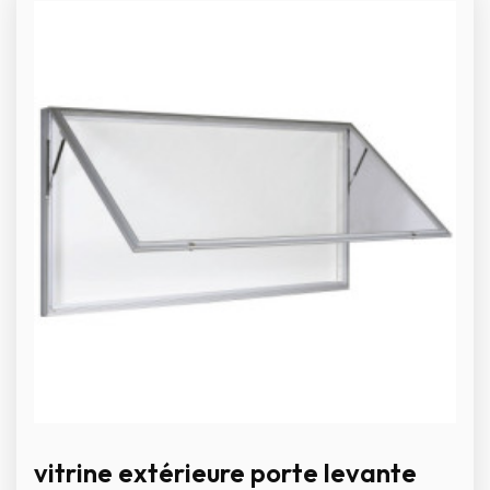
vitrine extérieure porte levante