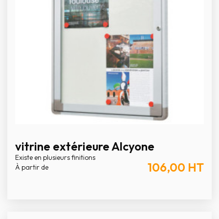
vitrine extérieure Alcyone
Existe en plusieurs finitions
106,00
HT
À partir de