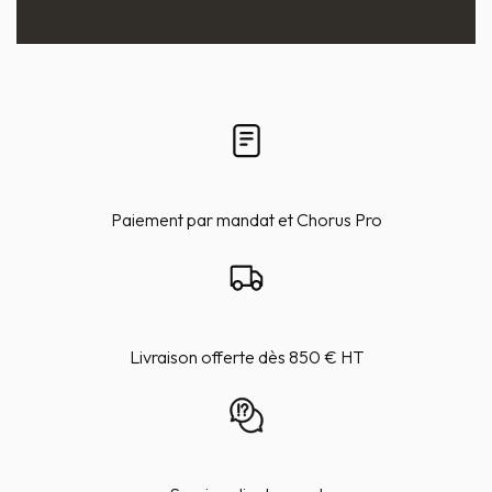
Paiement par mandat et Chorus Pro
Livraison offerte dès 850 € HT