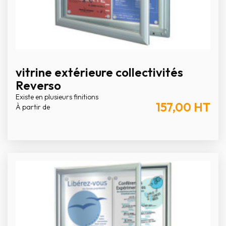
vitrine extérieure collectivités
Reverso
Existe en plusieurs finitions
157,00
HT
À partir de