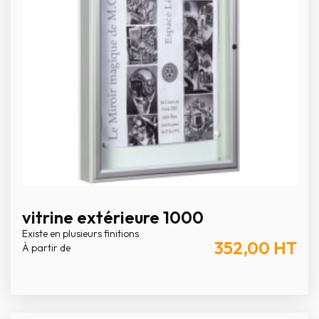
vitrine extérieure 1000
Existe en plusieurs finitions
352,00
HT
À partir de