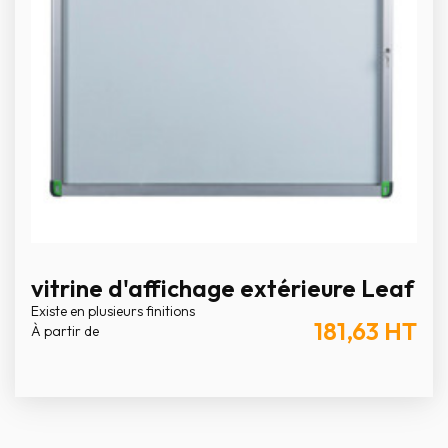
vitrine d'affichage extérieure Leaf
Existe en plusieurs finitions
181,63
HT
À partir de