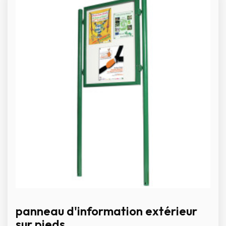
panneau d'information extérieur
sur pieds