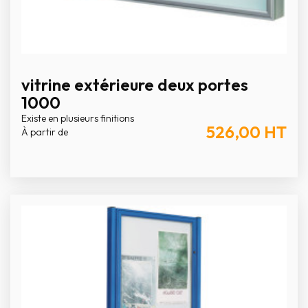
vitrine extérieure deux portes
1000
Existe en plusieurs finitions
526,00
HT
À partir de