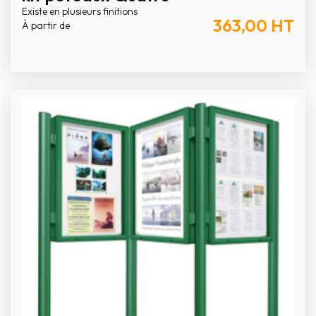
Existe en plusieurs finitions
363,00
HT
À partir de