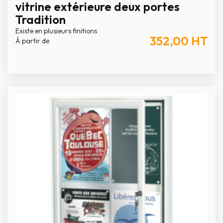
vitrine extérieure deux portes
Tradition
Existe en plusieurs finitions
352,00
HT
À partir de