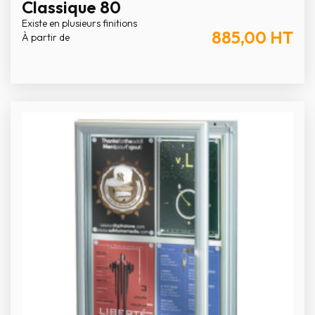
Classique 80
Existe en plusieurs finitions
885,00
HT
À partir de