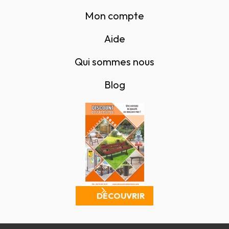
Mon compte
Aide
Qui sommes nous
Blog
DÉCOUVRIR