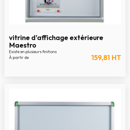
vitrine d'affichage extérieure
Maestro
Existe en plusieurs finitions
159,81
HT
À partir de