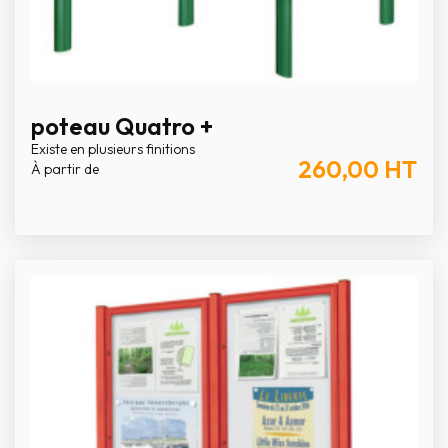
poteau Quatro +
Existe en plusieurs finitions
260,00
HT
À partir de