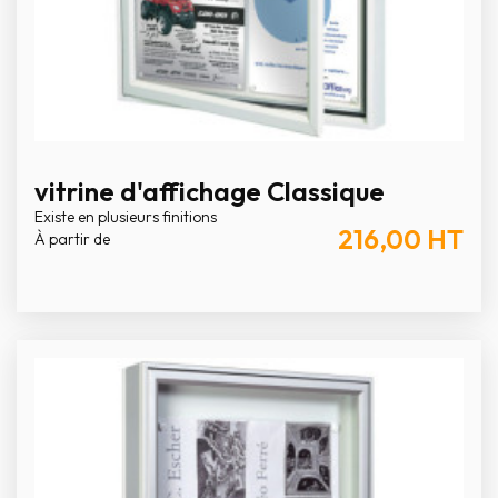
vitrine d'affichage Classique
Existe en plusieurs finitions
216,00
HT
À partir de