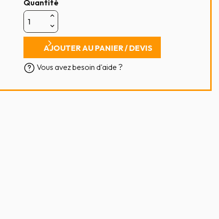
Quantité
AJOUTER AU PANIER / DEVIS
Vous avez besoin d'aide ?