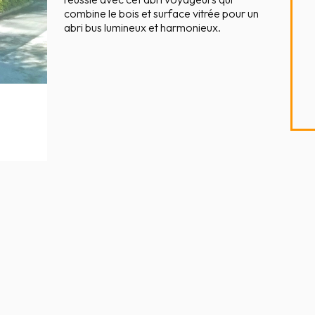
combine le bois et surface vitrée pour un
abri bus lumineux et harmonieux.