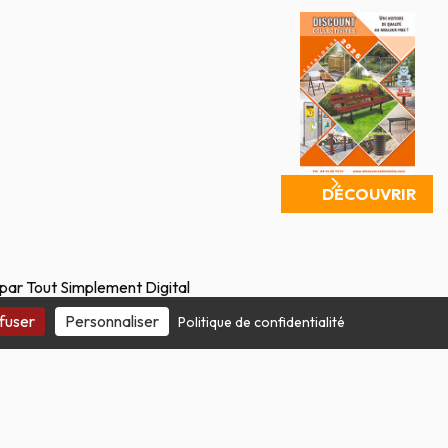
DÉCOUVRIR
 par Tout Simplement Digital
fuser
Personnaliser
Politique de confidentialité