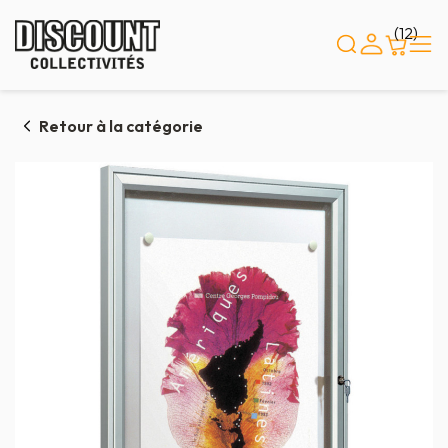
Panneau de gestion des cookies
(12)
Retour à la catégorie