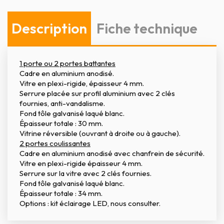
Description
Fiche technique
1 porte ou 2 portes battantes
Cadre en aluminium anodisé.
Vitre en plexi-rigide, épaisseur 4 mm.
Serrure placée sur profil aluminium avec 2 clés
fournies, anti-vandalisme.
Fond tôle galvanisé laqué blanc.
Épaisseur totale : 30 mm.
Vitrine réversible (ouvrant à droite ou à gauche).
2 portes coulissantes
Cadre en aluminium anodisé avec chanfrein de sécurité.
Vitre en plexi-rigide épaisseur 4 mm.
Serrure sur la vitre avec 2 clés fournies.
Fond tôle galvanisé laqué blanc.
Épaisseur totale : 34 mm.
Options : kit éclairage LED, nous consulter.