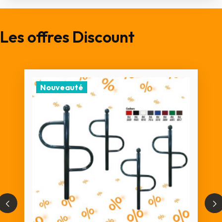
Les offres Discount
Nouveauté