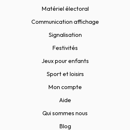
Matériel électoral
Communication affichage
Signalisation
Festivités
Jeux pour enfants
Sport et loisirs
Mon compte
Aide
Qui sommes nous
Blog