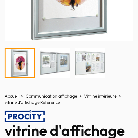
Accueil
Communication affichage
Vitrine intérieure
vitrine d'affichage Référence
vitrine d'affichage