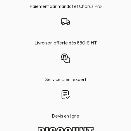
Paiement par mandat et Chorus Pro
Livraison offerte dès 850 € HT
Service client expert
Devis en ligne