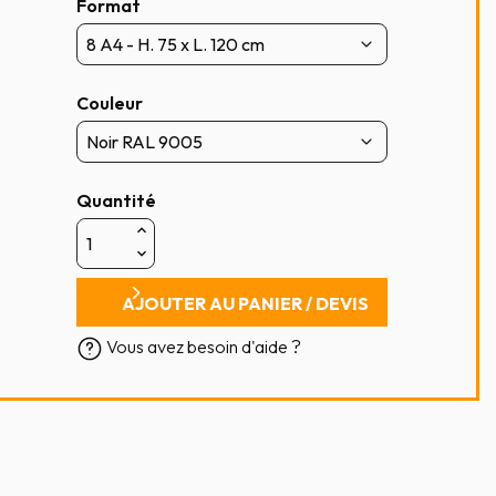
Format
Couleur
Quantité
AJOUTER AU PANIER / DEVIS
Vous avez besoin d'aide ?