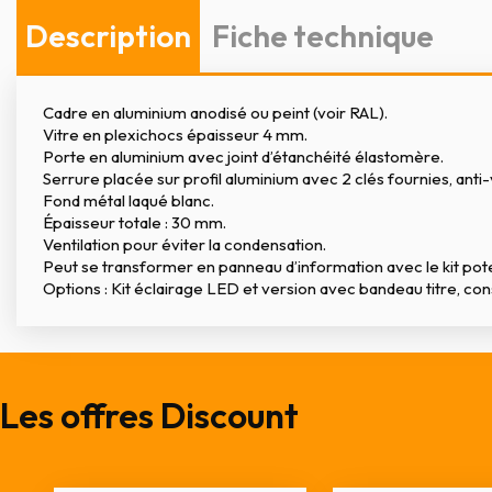
Description
Fiche technique
Cadre en aluminium anodisé ou peint (voir RAL).
Vitre en plexichocs épaisseur 4 mm.
Porte en aluminium avec joint d’étanchéité élastomère.
Serrure placée sur profil aluminium avec 2 clés fournies, anti
Fond métal laqué blanc.
Épaisseur totale : 30 mm.
Ventilation pour éviter la condensation.
Peut se transformer en panneau d’information avec le kit po
Options : Kit éclairage LED et version avec bandeau titre, co
Les offres Discount