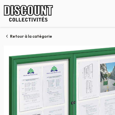
Panneau de gestion des cookies
Retour à la catégorie