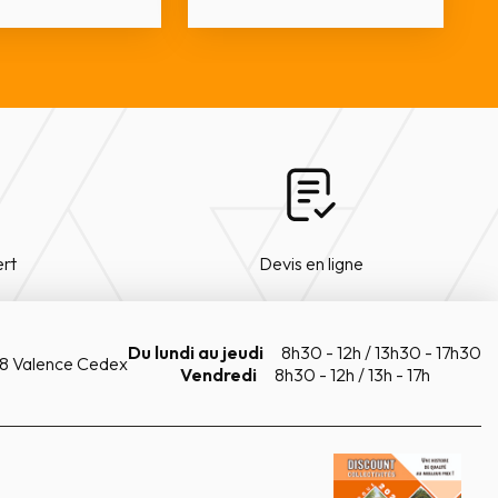
ert
Devis en ligne
Du lundi au jeudi
8h30 - 12h / 13h30 - 17h30
8 Valence Cedex
Vendredi
8h30 - 12h / 13h - 17h