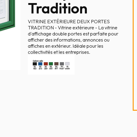
Tradition
VITRINE EXTÉRIEURE DEUX PORTES
TRADITION - Vitrine extérieure - La vitrine
d'affichage double portes est parfaite pour
afficher des informations, annonces ou
affiches en extérieur. Idéale pour les
collectivités et les entreprises.