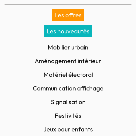
Les offres
Les nouveautés
Mobilier urbain
Aménagement intérieur
Matériel électoral
Communication affichage
Signalisation
Festivités
Jeux pour enfants