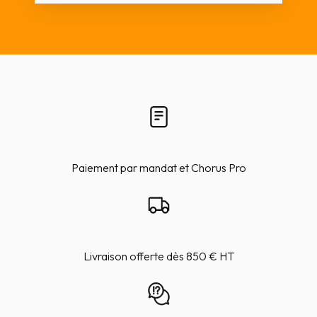
Paiement par mandat et Chorus Pro
Livraison offerte dès 850 € HT