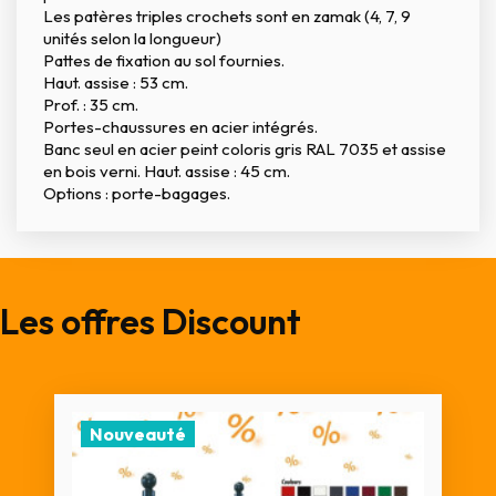
Les patères triples crochets sont en zamak (4, 7, 9
unités selon la longueur)
Pattes de fixation au sol fournies.
Haut. assise : 53 cm.
Prof. : 35 cm.
Portes-chaussures en acier intégrés.
Banc seul en acier peint coloris gris RAL 7035 et assise
en bois verni. Haut. assise : 45 cm.
Options : porte-bagages.
Les offres Discount
Nouveauté