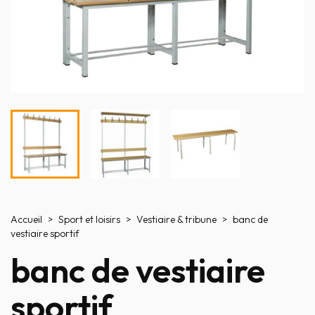
Accueil
Sport et loisirs
Vestiaire & tribune
banc de
vestiaire sportif
banc de vestiaire
sportif