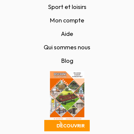
Sport et loisirs
Mon compte
Aide
Qui sommes nous
Blog
DÉCOUVRIR