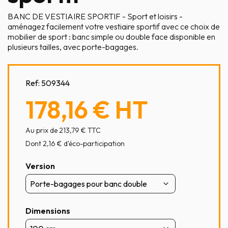
BANC DE VESTIAIRE SPORTIF - Sport et loisirs -
aménagez facilement votre vestiaire sportif avec ce choix de
mobilier de sport : banc simple ou double face disponible en
plusieurs tailles, avec porte-bagages.
Ref:
509344
178,16 €
HT
Au prix de 213,79 € TTC
Dont 2,16 € d'éco-participation
Version
Dimensions