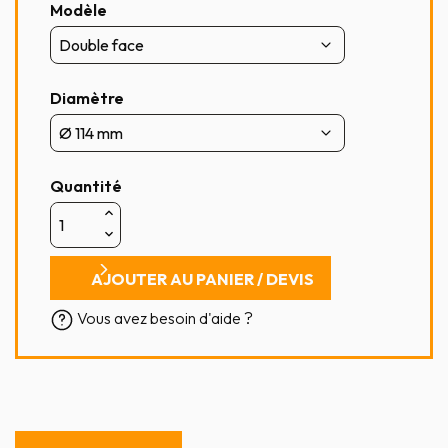
Modèle
Diamètre
Quantité
AJOUTER AU PANIER / DEVIS
Vous avez besoin d'aide ?