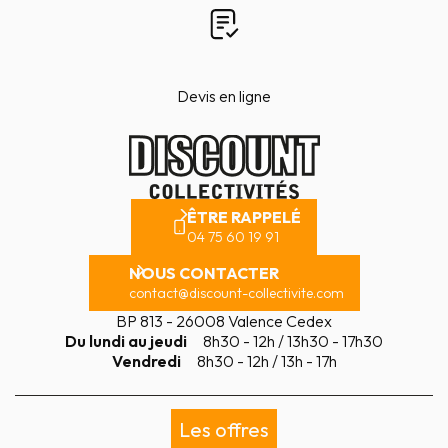
Devis en ligne
ÊTRE RAPPELÉ
04 75 60 19 91
NOUS CONTACTER
contact@discount-collectivite.com
BP 813 - 26008 Valence Cedex
Du lundi au jeudi
8h30 - 12h / 13h30 - 17h30
Vendredi
8h30 - 12h / 13h - 17h
Les offres