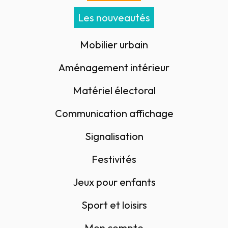
Les nouveautés
Mobilier urbain
Aménagement intérieur
Matériel électoral
Communication affichage
Signalisation
Festivités
Jeux pour enfants
Sport et loisirs
Mon compte