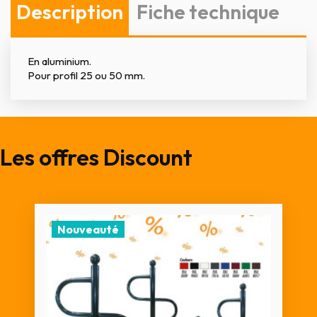
Description
Fiche technique
En aluminium.
Pour profil 25 ou 50 mm.
Les offres Discount
Nouveauté