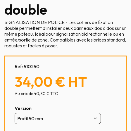
double
SIGNALISATION DE POLICE - Les colliers de fixation
double permettent d’installer deux panneaux dos à dos sur un
même poteau. Idéal pour signalisation bidirectionnelle ou en
entrée/sortie de zone. Compatibles avec les brides standard,
robustes et faciles à poser.
Ref:
510250
34,00 €
HT
Au prix de 40,80 € TTC
Version