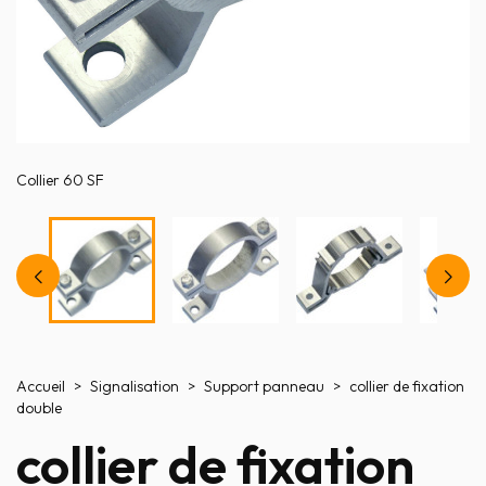
Collier 60 SF
Accueil
Signalisation
Support panneau
collier de fixation
double
collier de fixation