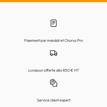
Paiement par mandat et Chorus Pro
Livraison offerte dès 850 € HT
Service client expert