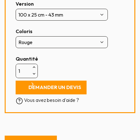
Version
Coloris
Quantité
DEMANDER UN DEVIS
Vous avez besoin d'aide ?