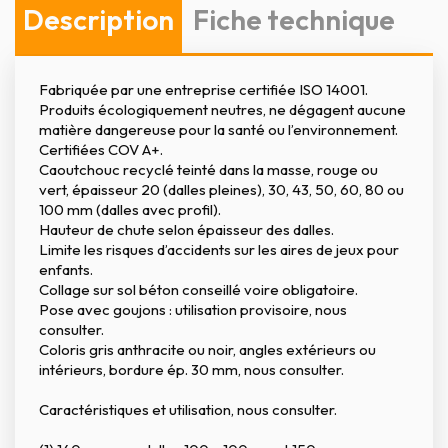
Description
Fiche technique
Fabriquée par une entreprise certifiée ISO 14001.
Produits écologiquement neutres, ne dégagent aucune
matière dangereuse pour la santé ou l’environnement.
Certifiées COV A+.
Caoutchouc recyclé teinté dans la masse, rouge ou
vert, épaisseur 20 (dalles pleines), 30, 43, 50, 60, 80 ou
100 mm (dalles avec profil).
Hauteur de chute selon épaisseur des dalles.
Limite les risques d’accidents sur les aires de jeux pour
enfants.
Collage sur sol béton conseillé voire obligatoire.
Pose avec goujons : utilisation provisoire, nous
consulter.
Coloris gris anthracite ou noir, angles extérieurs ou
intérieurs, bordure ép. 30 mm, nous consulter.
Caractéristiques et utilisation, nous consulter.