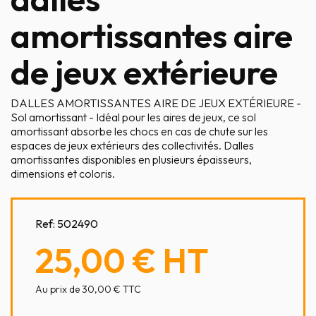
amortissantes aire
de jeux extérieure
DALLES AMORTISSANTES AIRE DE JEUX EXTÉRIEURE -
Sol amortissant - Idéal pour les aires de jeux, ce sol
amortissant absorbe les chocs en cas de chute sur les
espaces de jeux extérieurs des collectivités. Dalles
amortissantes disponibles en plusieurs épaisseurs,
dimensions et coloris.
Ref:
502490
25,00 €
HT
Au prix de 30,00 € TTC