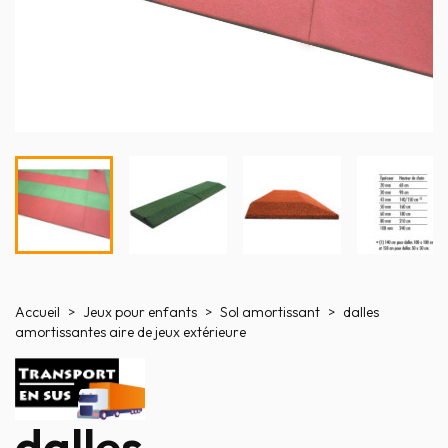
Accueil
Jeux pour enfants
Sol amortissant
dalles
amortissantes aire de jeux extérieure
dalles