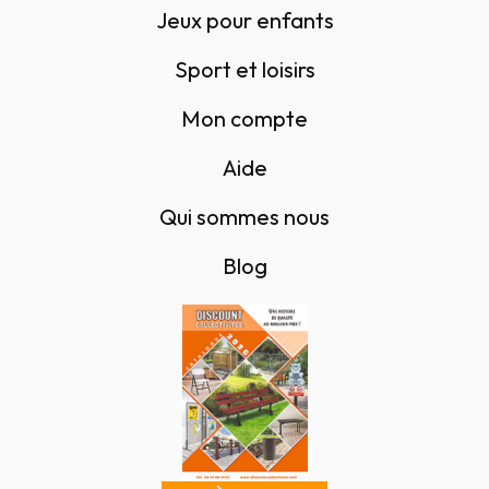
Jeux pour enfants
Sport et loisirs
Mon compte
Aide
Qui sommes nous
Blog