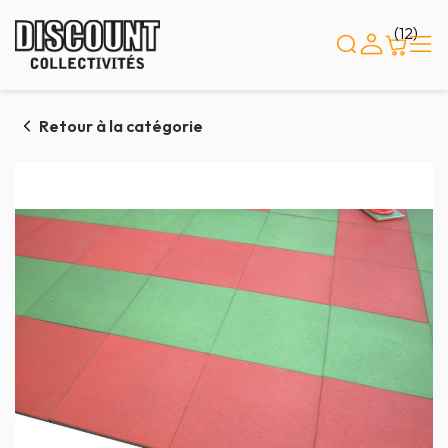
Panneau de gestion des cookies
(12)
Retour à la catégorie