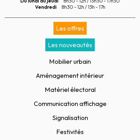
Du lundi au jeudi
8h30 - 12h / 13h30 - 17h30
Vendredi
8h30 - 12h / 13h - 17h
Les offres
Les nouveautés
Mobilier urbain
Aménagement intérieur
Matériel électoral
Communication affichage
Signalisation
Festivités