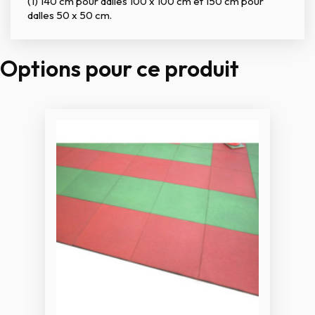
(1) 140 cm pour dalles 100 x 100 cm et 150 cm pour
dalles 50 x 50 cm.
Options pour ce produit