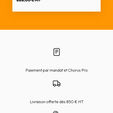
Paiement par mandat et Chorus Pro
Livraison offerte dès 850 € HT