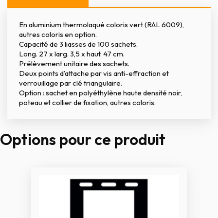
En aluminium thermolaqué coloris vert (RAL 6009),
autres coloris en option.
Capacité de 3 liasses de 100 sachets.
Long. 27 x larg. 3,5 x haut. 47 cm.
Prélèvement unitaire des sachets.
Deux points d’attache par vis anti-effraction et
verrouillage par clé triangulaire.
Option : sachet en polyéthylène haute densité noir,
poteau et collier de fixation, autres coloris.
Options pour ce produit