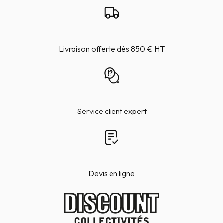
Livraison offerte dès 850 € HT
Service client expert
Devis en ligne