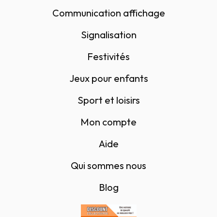
Communication affichage
Signalisation
Festivités
Jeux pour enfants
Sport et loisirs
Mon compte
Aide
Qui sommes nous
Blog