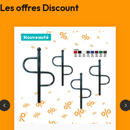
Les offres Discount
Nouveauté