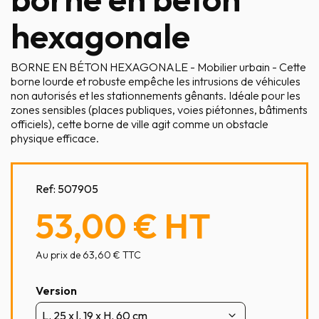
hexagonale
BORNE EN BÉTON HEXAGONALE - Mobilier urbain - Cette
borne lourde et robuste empêche les intrusions de véhicules
non autorisés et les stationnements gênants. Idéale pour les
zones sensibles (places publiques, voies piétonnes, bâtiments
officiels), cette borne de ville agit comme un obstacle
physique efficace.
Ref:
507905
53,00 €
HT
Au prix de 63,60 € TTC
Version