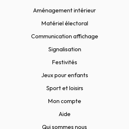
Aménagement intérieur
Matériel électoral
Communication affichage
Signalisation
Festivités
Jeux pour enfants
Sport et loisirs
Mon compte
Aide
Qui sommes nous