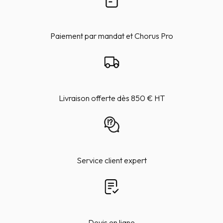
Paiement par mandat et Chorus Pro
Livraison offerte dès 850 € HT
Service client expert
Devis en ligne