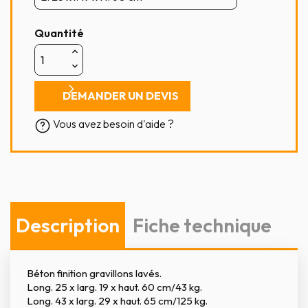
Quantité
DEMANDER UN DEVIS
Vous avez besoin d'aide ?
Description
Fiche technique
Béton finition gravillons lavés.
Long. 25 x larg. 19 x haut. 60 cm/43 kg.
Long. 43 x larg. 29 x haut. 65 cm/125 kg.