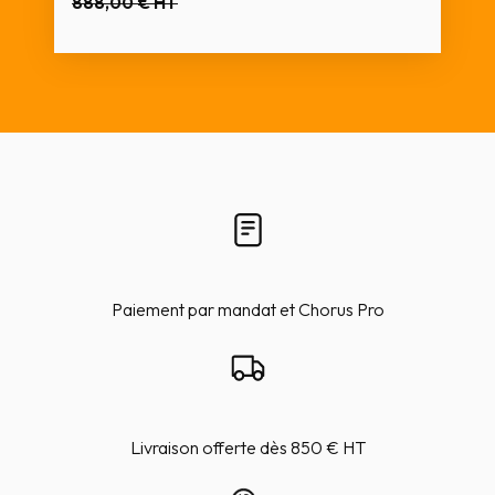
888,00 €
HT
Paiement par mandat et Chorus Pro
Livraison offerte dès 850 € HT