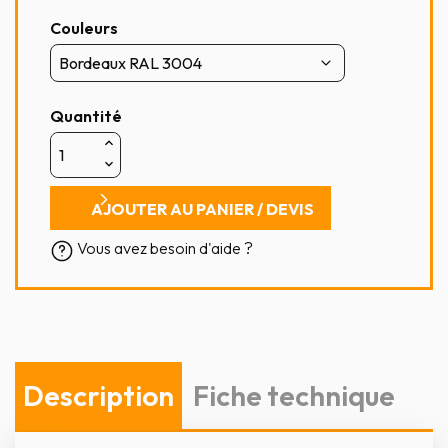
Couleurs
Quantité
AJOUTER AU PANIER / DEVIS
Vous avez besoin d'aide ?
Description
Fiche technique