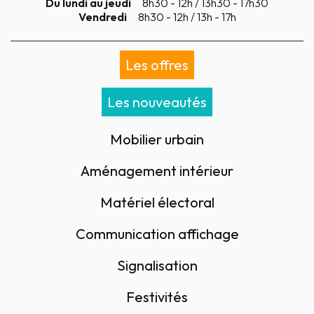
Du lundi au jeudi
8h30 - 12h / 13h30 - 17h30
Vendredi
8h30 - 12h / 13h - 17h
Les offres
Les nouveautés
Mobilier urbain
Aménagement intérieur
Matériel électoral
Communication affichage
Signalisation
Festivités