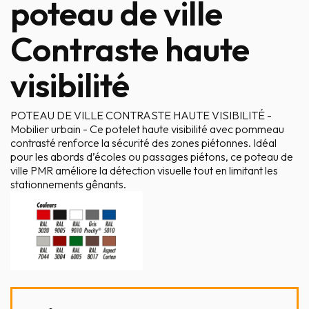
poteau de ville
Contraste haute
visibilité
POTEAU DE VILLE CONTRASTE HAUTE VISIBILITÉ -
Mobilier urbain - Ce potelet haute visibilité avec pommeau
contrasté renforce la sécurité des zones piétonnes. Idéal
pour les abords d’écoles ou passages piétons, ce poteau de
ville PMR améliore la détection visuelle tout en limitant les
stationnements gênants.