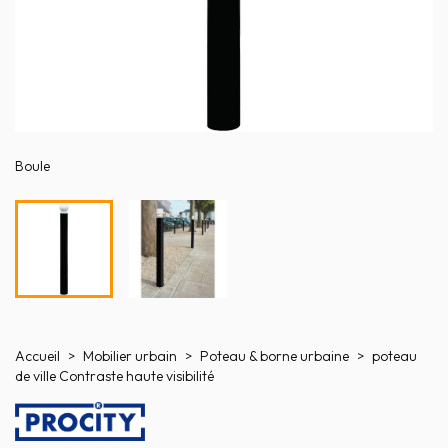
Boule
Accueil
Mobilier urbain
Poteau & borne urbaine
poteau
de ville Contraste haute visibilité