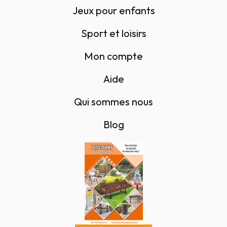
Jeux pour enfants
Sport et loisirs
Mon compte
Aide
Qui sommes nous
Blog