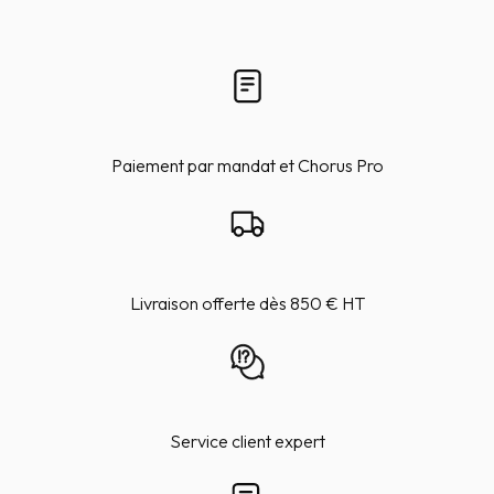
Paiement par mandat et Chorus Pro
Livraison offerte dès 850 € HT
Service client expert