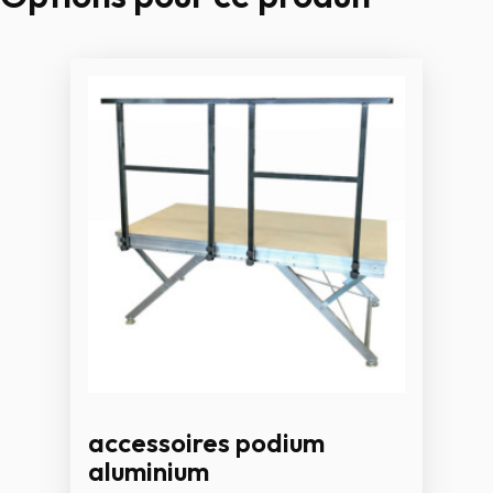
accessoires podium
aluminium