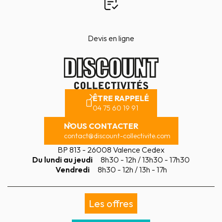
Devis en ligne
ÊTRE RAPPELÉ
04 75 60 19 91
NOUS CONTACTER
contact@discount-collectivite.com
BP 813 - 26008 Valence Cedex
Du lundi au jeudi
8h30 - 12h / 13h30 - 17h30
Vendredi
8h30 - 12h / 13h - 17h
Les offres