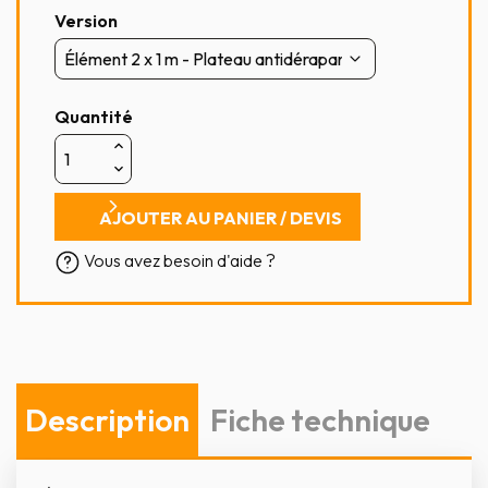
Version
Quantité
AJOUTER AU PANIER / DEVIS
Vous avez besoin d'aide ?
Description
Fiche technique