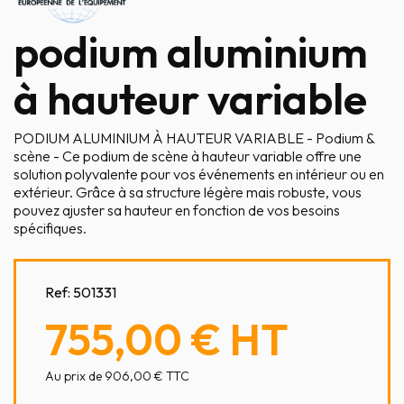
podium aluminium
à hauteur variable
PODIUM ALUMINIUM À HAUTEUR VARIABLE - Podium &
scène - Ce podium de scène à hauteur variable offre une
solution polyvalente pour vos événements en intérieur ou en
extérieur. Grâce à sa structure légère mais robuste, vous
pouvez ajuster sa hauteur en fonction de vos besoins
spécifiques.
Ref:
501331
755,00 €
HT
Au prix de 906,00 € TTC