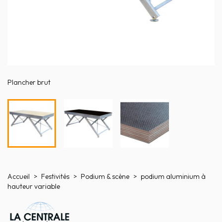
Plancher brut
Accueil
Festivités
Podium & scène
podium aluminium à
hauteur variable