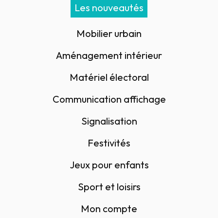
Les nouveautés
Mobilier urbain
Aménagement intérieur
Matériel électoral
Communication affichage
Signalisation
Festivités
Jeux pour enfants
Sport et loisirs
Mon compte