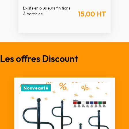
Existe en plusieurs finitions
15,00
HT
À partir de
Les offres Discount
Nouveauté