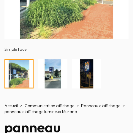
Simple face
Accueil
Communication affichage
Panneau d'affichage
panneau d'affichage lumineux Murano
panneau