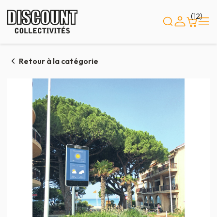
Panneau de gestion des cookies
(12)
Retour à la catégorie