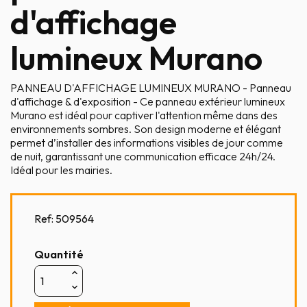
d'affichage
lumineux Murano
PANNEAU D'AFFICHAGE LUMINEUX MURANO - Panneau
d'affichage & d'exposition - Ce panneau extérieur lumineux
Murano est idéal pour captiver l'attention même dans des
environnements sombres. Son design moderne et élégant
permet d’installer des informations visibles de jour comme
de nuit, garantissant une communication efficace 24h/24.
Idéal pour les mairies.
Ref:
509564
Quantité