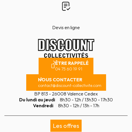
Devis en ligne
ÊTRE RAPPELÉ
04 75 60 19 91
NOUS CONTACTER
contact@discount-collectivite.com
BP 813 - 26008 Valence Cedex
Du lundi au jeudi
8h30 - 12h / 13h30 - 17h30
Vendredi
8h30 - 12h / 13h - 17h
Les offres