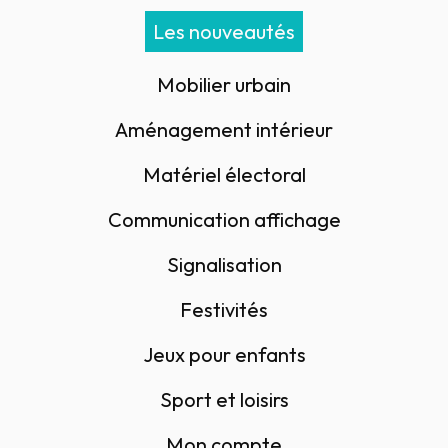
Les nouveautés
Mobilier urbain
Aménagement intérieur
Matériel électoral
Communication affichage
Signalisation
Festivités
Jeux pour enfants
Sport et loisirs
Mon compte