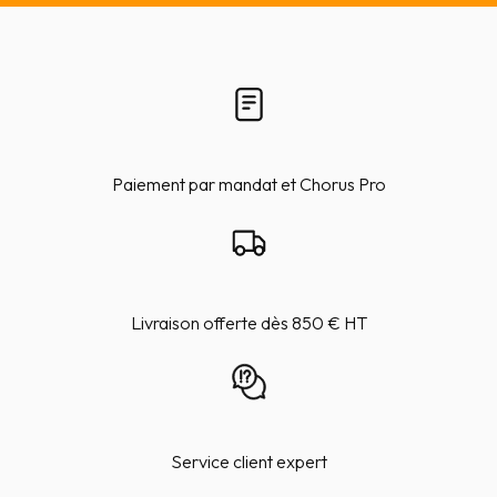
Paiement par mandat et Chorus Pro
Livraison offerte dès 850 € HT
Service client expert