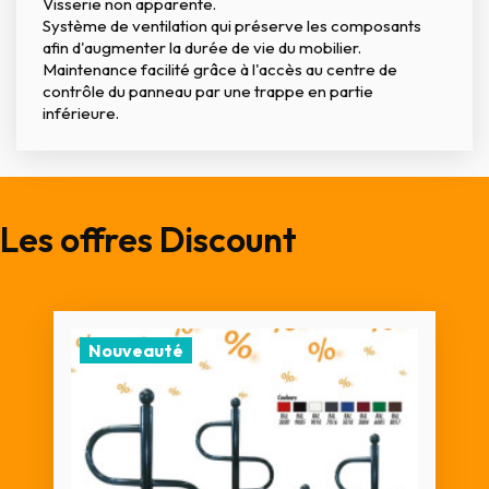
Visserie non apparente.
Système de ventilation qui préserve les composants
afin d'augmenter la durée de vie du mobilier.
Maintenance facilité grâce à l'accès au centre de
contrôle du panneau par une trappe en partie
inférieure.
Les offres Discount
Nouveauté