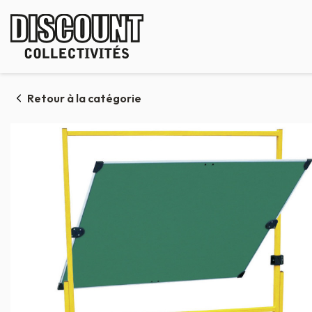
Panneau de gestion des cookies
Retour à la catégorie