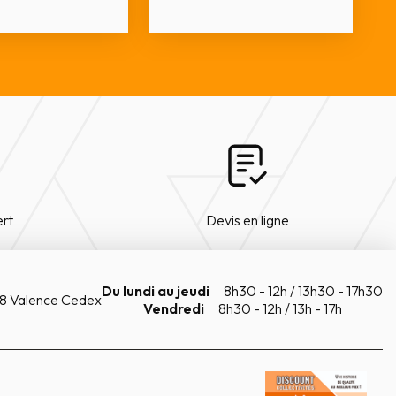
ert
Devis en ligne
Du lundi au jeudi
8h30 - 12h / 13h30 - 17h30
8 Valence Cedex
Vendredi
8h30 - 12h / 13h - 17h