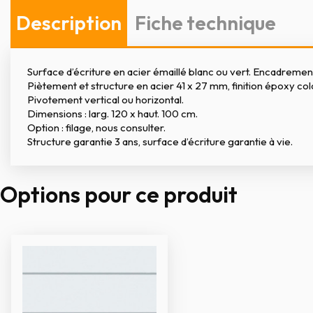
Description
Fiche technique
Surface d’écriture en acier émaillé blanc ou vert. Encadremen
Piètement et structure en acier 41 x 27 mm, finition époxy colo
Pivotement vertical ou horizontal.
Dimensions : larg. 120 x haut. 100 cm.
Option : filage, nous consulter.
Structure garantie 3 ans, surface d’écriture garantie à vie.
Options pour ce produit