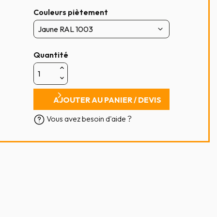
Couleurs piètement
Quantité
AJOUTER AU PANIER / DEVIS
Vous avez besoin d'aide ?