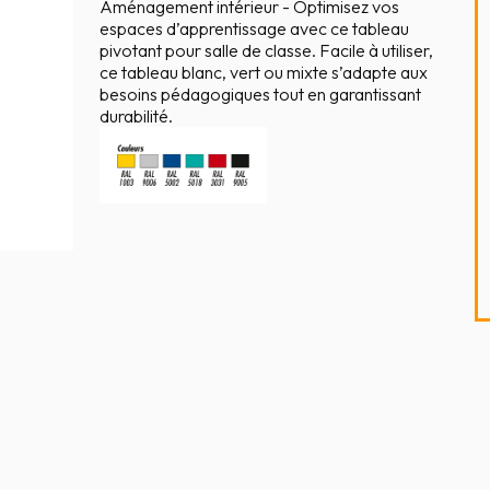
Aménagement intérieur - Optimisez vos
espaces d’apprentissage avec ce tableau
pivotant pour salle de classe. Facile à utiliser,
ce tableau blanc, vert ou mixte s’adapte aux
besoins pédagogiques tout en garantissant
durabilité.