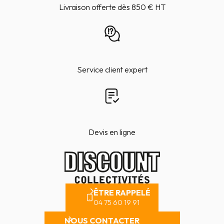
Livraison offerte dès 850 € HT
Service client expert
Devis en ligne
ÊTRE RAPPELÉ
04 75 60 19 91
NOUS CONTACTER