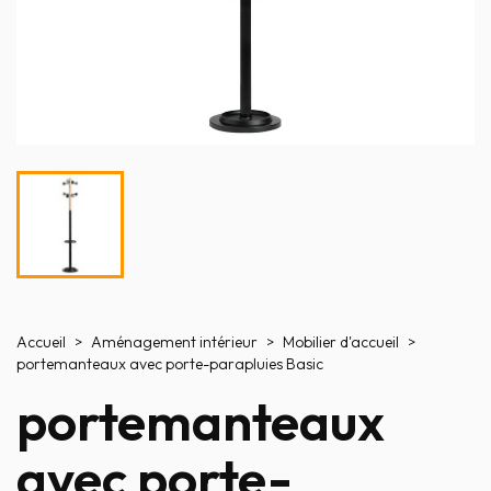
Accueil
Aménagement intérieur
Mobilier d'accueil
portemanteaux avec porte-parapluies Basic
portemanteaux
avec porte-