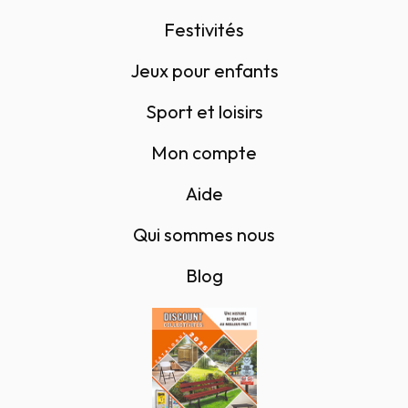
Festivités
Jeux pour enfants
Sport et loisirs
Mon compte
Aide
Qui sommes nous
Blog