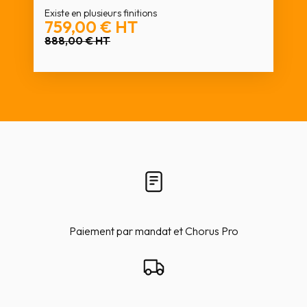
Existe en plusieurs finitions
759,00 €
HT
888,00 €
HT
Paiement par mandat et Chorus Pro