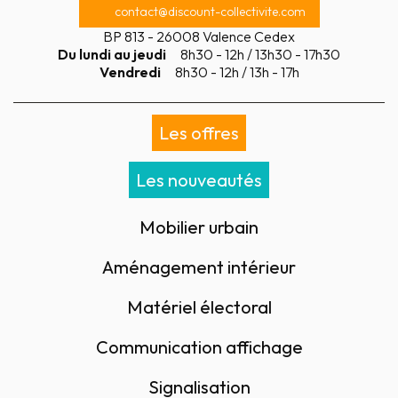
contact@discount-collectivite.com
BP 813 - 26008 Valence Cedex
Du lundi au jeudi
8h30 - 12h / 13h30 - 17h30
Vendredi
8h30 - 12h / 13h - 17h
Les offres
Les nouveautés
Mobilier urbain
Aménagement intérieur
Matériel électoral
Communication affichage
Signalisation