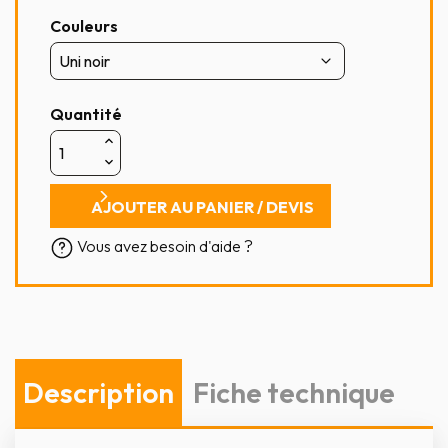
Couleurs
Quantité
AJOUTER AU PANIER / DEVIS
Vous avez besoin d'aide ?
Description
Fiche technique