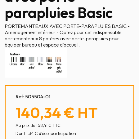
parapluies Basic
PORTEMANTEAUX AVEC PORTE-PARAPLUIES BASIC -
Aménagement intérieur - Optez pour cet indispensable
portemanteaux 8 patères avec porte-parapluies pour
équiper bureau et espace d'accueil.
Ref:
505504-01
140,34 €
HT
Au prix de 168,41 € TTC
Dont 1,34 € d'éco-participation