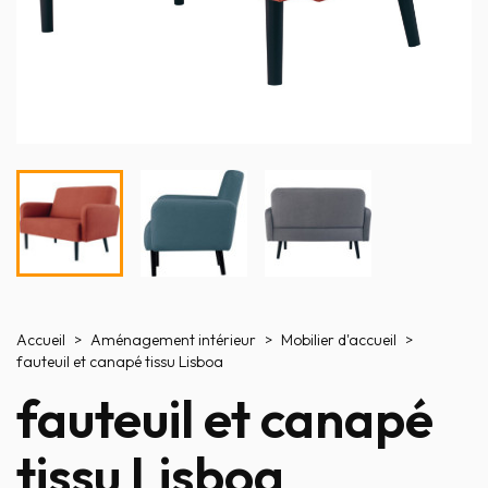
Accueil
Aménagement intérieur
Mobilier d'accueil
fauteuil et canapé tissu Lisboa
fauteuil et canapé
tissu Lisboa