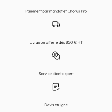
Paiement par mandat et Chorus Pro
Livraison offerte dès 850 € HT
Service client expert
Devis en ligne