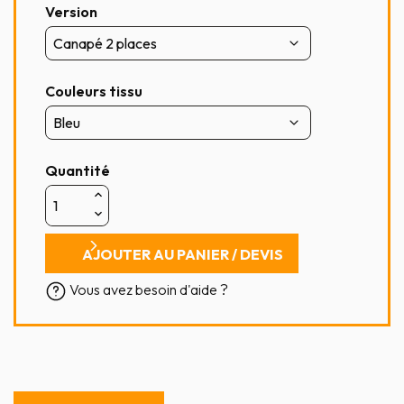
Version
Couleurs tissu
Quantité
AJOUTER AU PANIER / DEVIS
Vous avez besoin d'aide ?