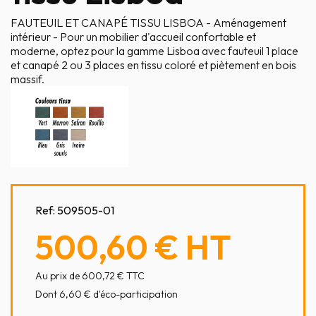
FAUTEUIL ET CANAPÉ TISSU LISBOA - Aménagement
intérieur - Pour un mobilier d'accueil confortable et
moderne, optez pour la gamme Lisboa avec fauteuil 1 place
et canapé 2 ou 3 places en tissu coloré et piètement en bois
massif.
Ref:
509505-01
500,60 €
HT
Au prix de 600,72 € TTC
Dont 6,60 € d'éco-participation