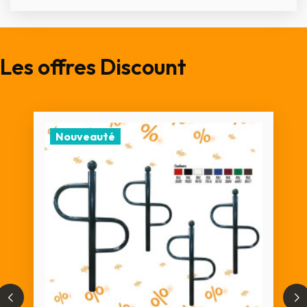
Les offres Discount
Nouveauté