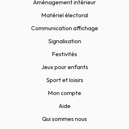
Aménagement intérieur
Matériel électoral
Communication affichage
Signalisation
Festivités
Jeux pour enfants
Sport et loisirs
Mon compte
Aide
Qui sommes nous