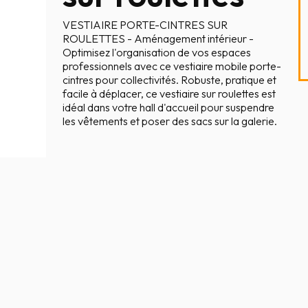
VESTIAIRE PORTE-CINTRES SUR
ROULETTES - Aménagement intérieur -
Optimisez l'organisation de vos espaces
professionnels avec ce vestiaire mobile porte-
cintres pour collectivités. Robuste, pratique et
facile à déplacer, ce vestiaire sur roulettes est
idéal dans votre hall d'accueil pour suspendre
les vêtements et poser des sacs sur la galerie.