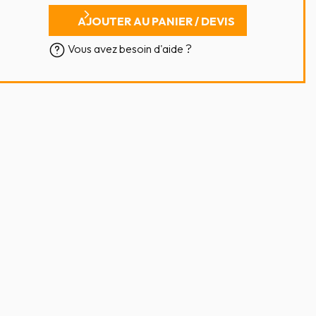
AJOUTER AU PANIER / DEVIS
Vous avez besoin d'aide ?