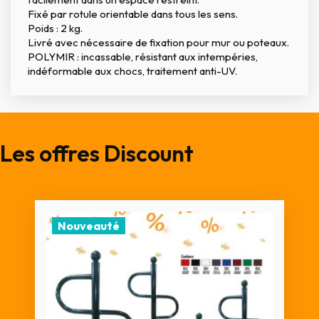
Fixé par rotule orientable dans tous les sens.
Poids : 2 kg.
Livré avec nécessaire de fixation pour mur ou poteaux.
POLYMIR : incassable, résistant aux intempéries,
indéformable aux chocs, traitement anti-UV.
Les offres Discount
Nouveauté