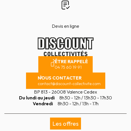
Devis en ligne
ÊTRE RAPPELÉ
04 75 60 19 91
NOUS CONTACTER
contact@discount-collectivite.com
BP 813 - 26008 Valence Cedex
Du lundi au jeudi
8h30 - 12h / 13h30 - 17h30
Vendredi
8h30 - 12h / 13h - 17h
Les offres