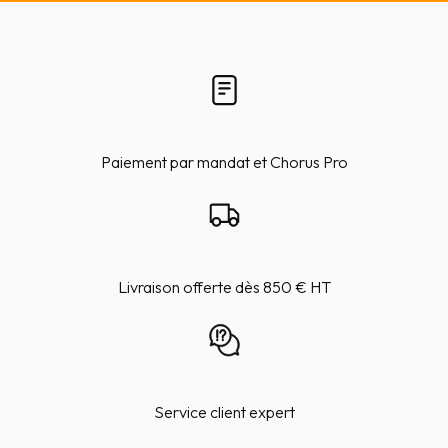
Paiement par mandat et Chorus Pro
Livraison offerte dès 850 € HT
Service client expert