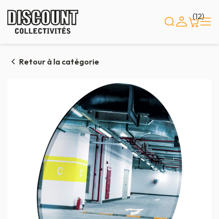
Panneau de gestion des cookies
(12)
Retour à la catégorie