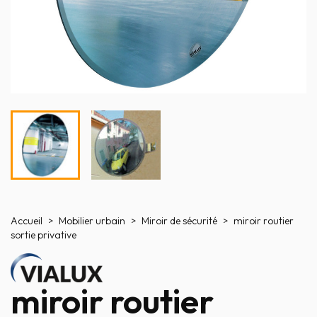
Accueil
Mobilier urbain
Miroir de sécurité
miroir routier
sortie privative
miroir routier