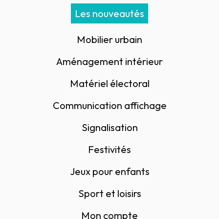
Les nouveautés
Mobilier urbain
Aménagement intérieur
Matériel électoral
Communication affichage
Signalisation
Festivités
Jeux pour enfants
Sport et loisirs
Mon compte