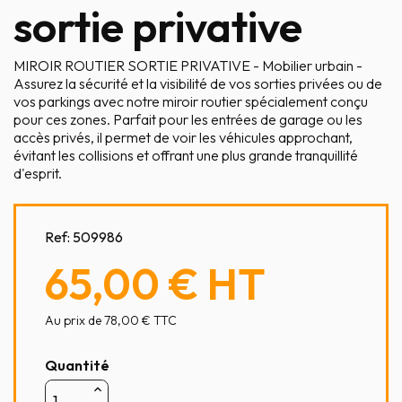
sortie privative
MIROIR ROUTIER SORTIE PRIVATIVE - Mobilier urbain -
Assurez la sécurité et la visibilité de vos sorties privées ou de
vos parkings avec notre miroir routier spécialement conçu
pour ces zones. Parfait pour les entrées de garage ou les
accès privés, il permet de voir les véhicules approchant,
évitant les collisions et offrant une plus grande tranquillité
d'esprit.
Ref:
509986
65,00 €
HT
Au prix de 78,00 € TTC
Quantité