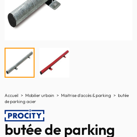
Accueil
Mobilier urbain
Maitrise d'accès & parking
butée
de parking acier
butée de parking