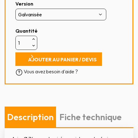
Version
Quantité
AJOUTER AU PANIER / DEVIS
Vous avez besoin d'aide ?
Description
Fiche technique