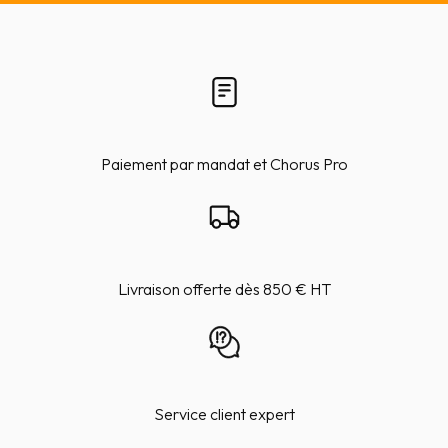
Paiement par mandat et Chorus Pro
Livraison offerte dès 850 € HT
Service client expert