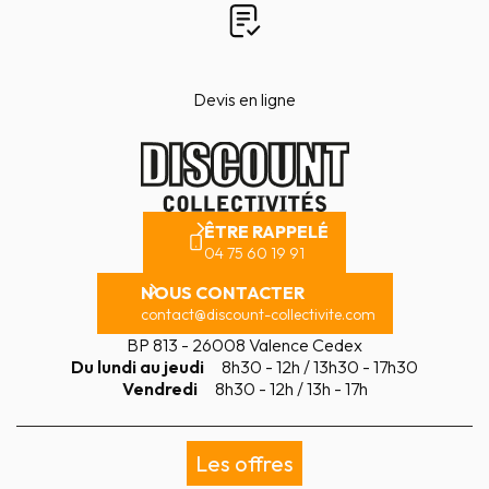
Devis en ligne
ÊTRE RAPPELÉ
04 75 60 19 91
NOUS CONTACTER
contact@discount-collectivite.com
BP 813 - 26008 Valence Cedex
Du lundi au jeudi
8h30 - 12h / 13h30 - 17h30
Vendredi
8h30 - 12h / 13h - 17h
Les offres