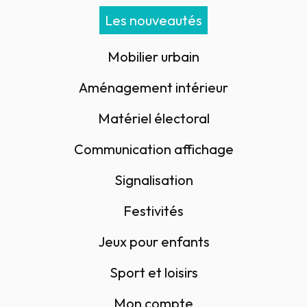
Les nouveautés
Mobilier urbain
Aménagement intérieur
Matériel électoral
Communication affichage
Signalisation
Festivités
Jeux pour enfants
Sport et loisirs
Mon compte