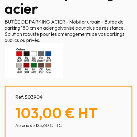
acier
BUTÉE DE PARKING ACIER - Mobilier urbain - Butée de
parking 180 cm en acier galvanisé pour plus de résistance.
Solution robuste pour les aménagements de vos parkings
publics ou privés.
Ref:
503904
103,00 €
HT
Au prix de 123,60 € TTC