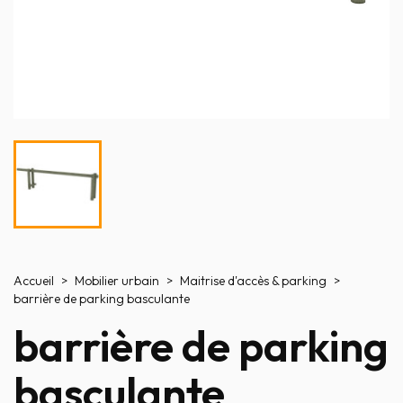
Accueil
Mobilier urbain
Maitrise d'accès & parking
barrière de parking basculante
barrière de parking
basculante