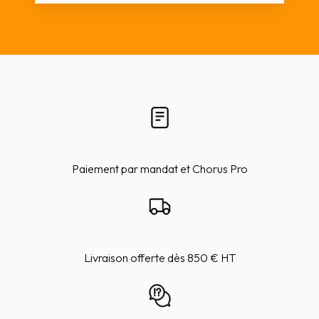
Paiement par mandat et Chorus Pro
Livraison offerte dès 850 € HT