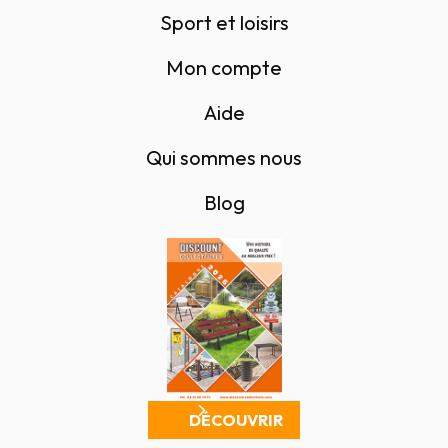
Sport et loisirs
Mon compte
Aide
Qui sommes nous
Blog
DÉCOUVRIR