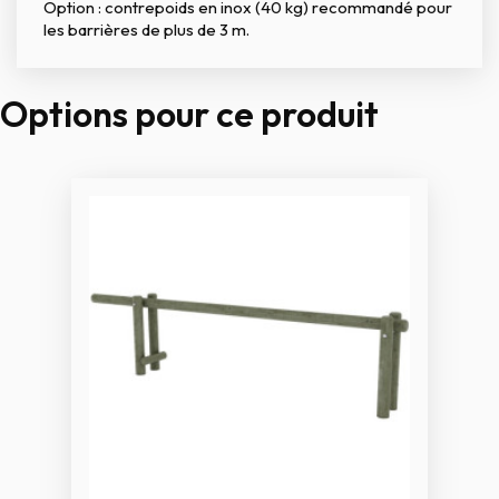
Option : contrepoids en inox (40 kg) recommandé pour
les barrières de plus de 3 m.
Options pour ce produit