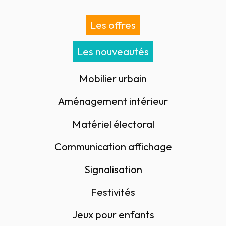
Les offres
Les nouveautés
Mobilier urbain
Aménagement intérieur
Matériel électoral
Communication affichage
Signalisation
Festivités
Jeux pour enfants