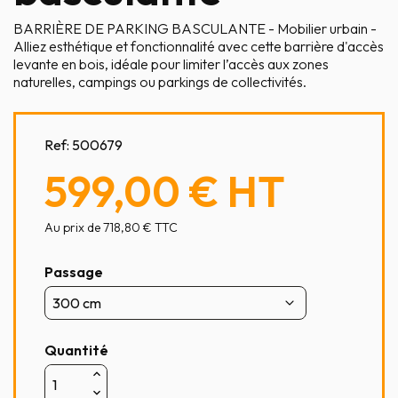
BARRIÈRE DE PARKING BASCULANTE - Mobilier urbain -
Alliez esthétique et fonctionnalité avec cette barrière d'accès
levante en bois, idéale pour limiter l’accès aux zones
naturelles, campings ou parkings de collectivités.
Ref:
500679
599,00 €
HT
Au prix de 718,80 € TTC
Passage
Quantité