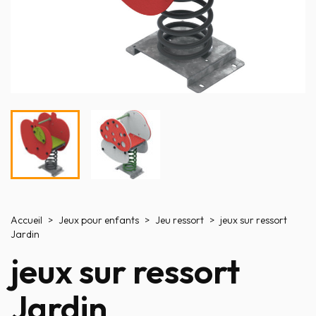
Accueil
Jeux pour enfants
Jeu ressort
jeux sur ressort
Jardin
jeux sur ressort
Jardin