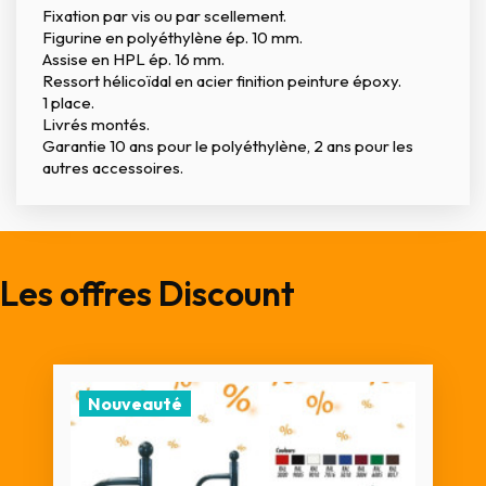
Fixation par vis ou par scellement.
Figurine en polyéthylène ép. 10 mm.
Assise en HPL ép. 16 mm.
Ressort hélicoïdal en acier finition peinture époxy.
1 place.
Livrés montés.
Garantie 10 ans pour le polyéthylène, 2 ans pour les
autres accessoires.
Les offres Discount
Nouveauté