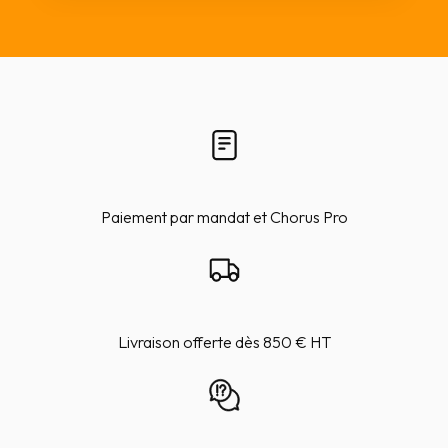
Paiement par mandat et Chorus Pro
Livraison offerte dès 850 € HT