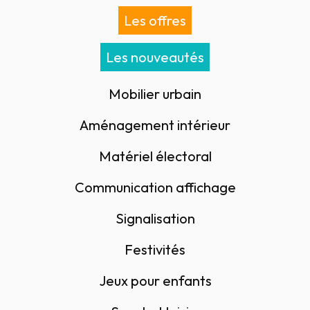
Les offres
Les nouveautés
Mobilier urbain
Aménagement intérieur
Matériel électoral
Communication affichage
Signalisation
Festivités
Jeux pour enfants