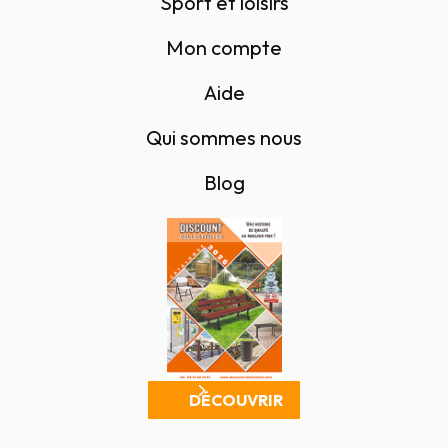
Sport et loisirs
Mon compte
Aide
Qui sommes nous
Blog
DÉCOUVRIR