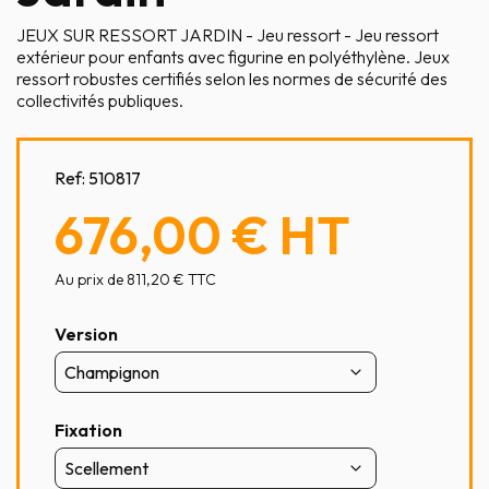
JEUX SUR RESSORT JARDIN - Jeu ressort - Jeu ressort
extérieur pour enfants avec figurine en polyéthylène. Jeux
ressort robustes certifiés selon les normes de sécurité des
collectivités publiques.
Ref:
510817
676,00 €
HT
Au prix de 811,20 € TTC
Version
Fixation