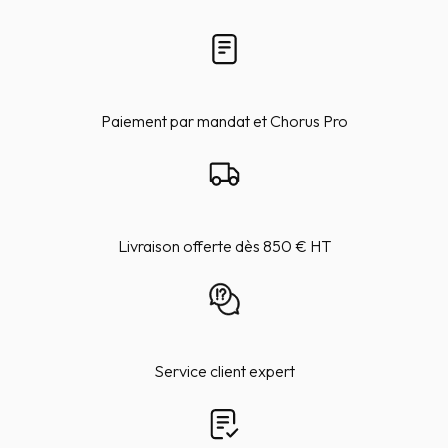
Paiement par mandat et Chorus Pro
Livraison offerte dès 850 € HT
Service client expert