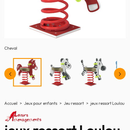
Cheval
Accueil
Jeux pour enfants
Jeu ressort
jeux ressort Loulou