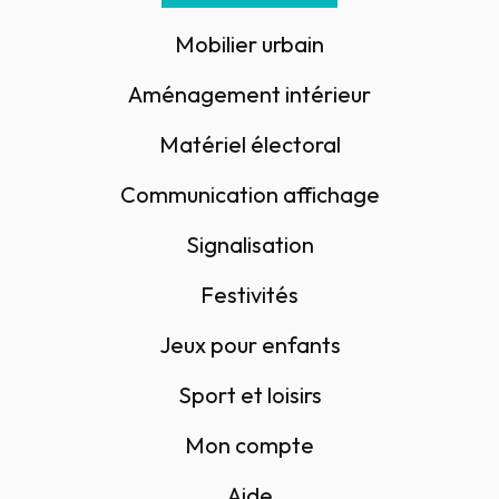
Mobilier urbain
Aménagement intérieur
Matériel électoral
Communication affichage
Signalisation
Festivités
Jeux pour enfants
Sport et loisirs
Mon compte
Aide