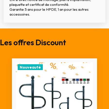
plaquette et certificat de conformité.
Garantie 5 ans pour le HPDE, 1 an pour les autres
accessoires.
Les offres Discount
Nouveauté