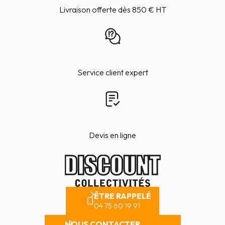
Livraison offerte dès 850 € HT
Service client expert
Devis en ligne
ÊTRE RAPPELÉ
04 75 60 19 91
NOUS CONTACTER