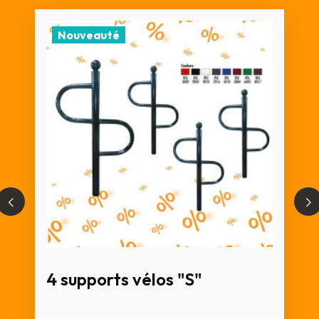
Nouveauté
4 supports vélos "S"