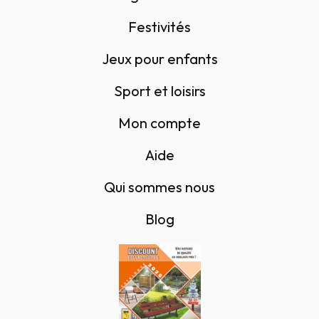
Festivités
Jeux pour enfants
Sport et loisirs
Mon compte
Aide
Qui sommes nous
Blog