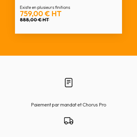
Existe en plusieurs finitions
759,00 €
HT
888,00 €
HT
Paiement par mandat et Chorus Pro