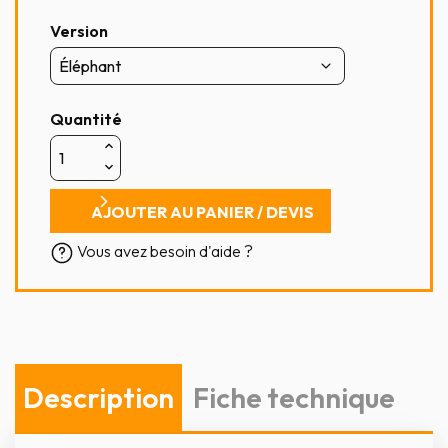
Version
Quantité
AJOUTER AU PANIER / DEVIS
Vous avez besoin d'aide ?
Description
Fiche technique