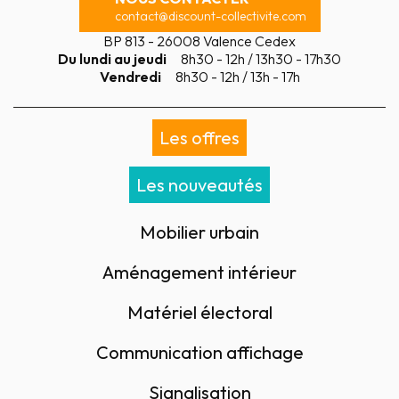
contact@discount-collectivite.com
BP 813 - 26008 Valence Cedex
Du lundi au jeudi
8h30 - 12h / 13h30 - 17h30
Vendredi
8h30 - 12h / 13h - 17h
Les offres
Les nouveautés
Mobilier urbain
Aménagement intérieur
Matériel électoral
Communication affichage
Signalisation