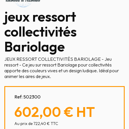
jeux ressort
collectivités
Bariolage
JEUX RESSORT COLLECTIVITÉS BARIOLAGE - Jeu
ressort - Ce jeu sur ressort Bariolage pour collectivités
apporte des couleurs vives et un design ludique. Idéal pour
animer les aires de jeux.
Ref:
502300
602,00 €
HT
Au prix de 722,40 € TTC