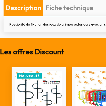
Description
Fiche technique
Possibilité de fixation des jeux de grimpe extérieurs avec un sa
Les offres Discount
Nouveauté