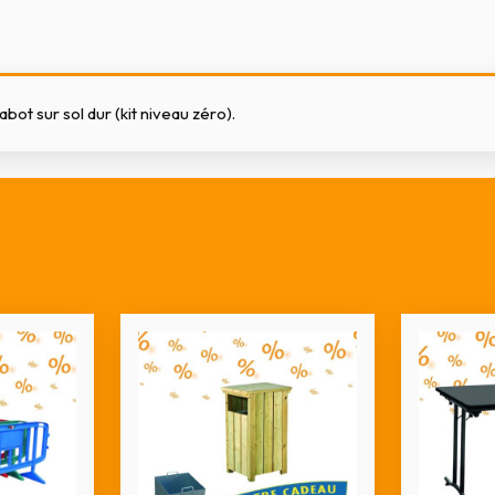
bot sur sol dur (kit niveau zéro).