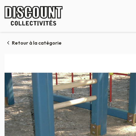
Panneau de gestion des cookies
Retour à la catégorie