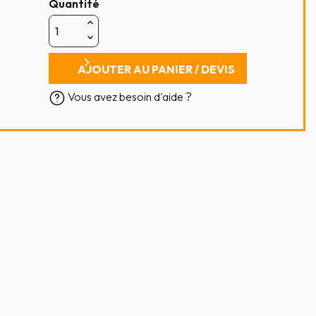
Quantité
AJOUTER AU PANIER / DEVIS
Vous avez besoin d'aide ?