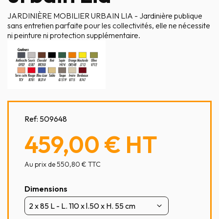
JARDINIÈRE MOBILIER URBAIN LIA - Jardinière publique
sans entretien parfaite pour les collectivités, elle ne nécessite
ni peinture ni protection supplémentaire.
Ref:
509648
459,00 €
HT
Au prix de 550,80 € TTC
Dimensions