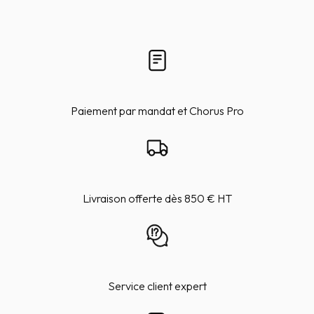
Paiement par mandat et Chorus Pro
Livraison offerte dès 850 € HT
Service client expert