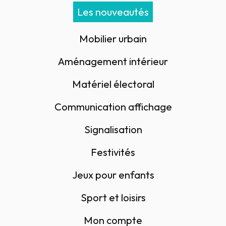
Les nouveautés
Mobilier urbain
Aménagement intérieur
Matériel électoral
Communication affichage
Signalisation
Festivités
Jeux pour enfants
Sport et loisirs
Mon compte