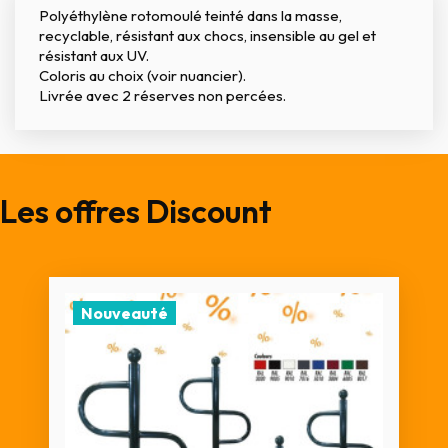
Polyéthylène rotomoulé teinté dans la masse,
recyclable, résistant aux chocs, insensible au gel et
résistant aux UV.
Coloris au choix (voir nuancier).
Livrée avec 2 réserves non percées.
Les offres Discount
Nouveauté