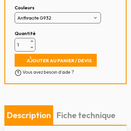
Couleurs
Quantité
AJOUTER AU PANIER / DEVIS
Vous avez besoin d'aide ?
Description
Fiche technique