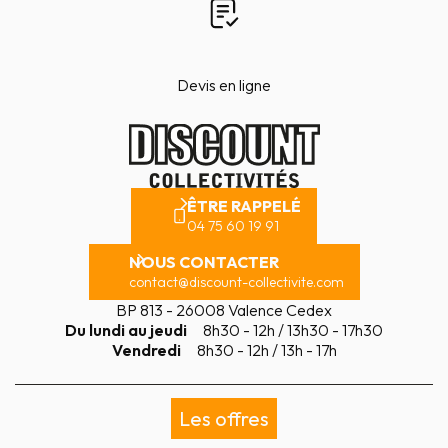
Devis en ligne
ÊTRE RAPPELÉ
04 75 60 19 91
NOUS CONTACTER
contact@discount-collectivite.com
BP 813 - 26008 Valence Cedex
Du lundi au jeudi
8h30 - 12h / 13h30 - 17h30
Vendredi
8h30 - 12h / 13h - 17h
Les offres