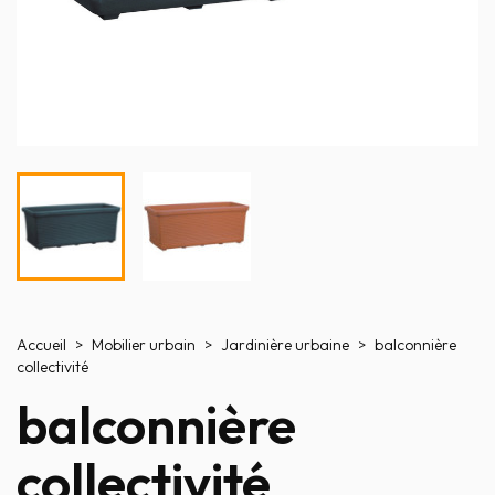
Accueil
Mobilier urbain
Jardinière urbaine
balconnière
collectivité
balconnière
collectivité