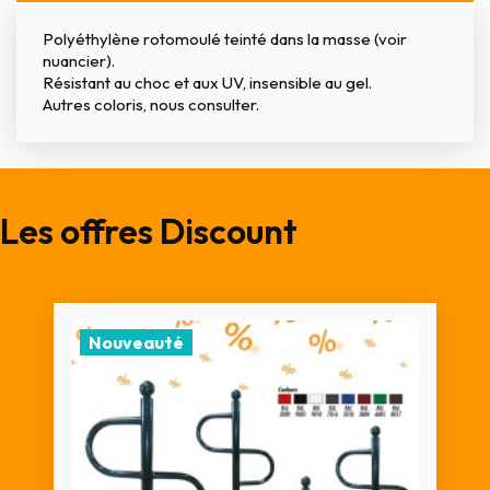
Polyéthylène rotomoulé teinté dans la masse (voir
nuancier).
Résistant au choc et aux UV, insensible au gel.
Autres coloris, nous consulter.
Les offres Discount
Nouveauté