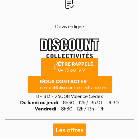
Devis en ligne
ÊTRE RAPPELÉ
04 75 60 19 91
NOUS CONTACTER
contact@discount-collectivite.com
BP 813 - 26008 Valence Cedex
Du lundi au jeudi
8h30 - 12h / 13h30 - 17h30
Vendredi
8h30 - 12h / 13h - 17h
Les offres