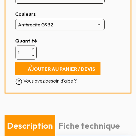
Couleurs
Quantité
AJOUTER AU PANIER / DEVIS
Vous avez besoin d'aide ?
Description
Fiche technique