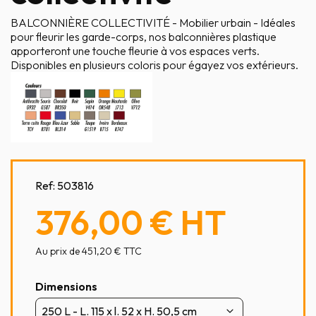
BALCONNIÈRE COLLECTIVITÉ - Mobilier urbain - Idéales
pour fleurir les garde-corps, nos balconnières plastique
apporteront une touche fleurie à vos espaces verts.
Disponibles en plusieurs coloris pour égayez vos extérieurs.
Ref:
503816
376,00 €
HT
Au prix de 451,20 € TTC
Dimensions