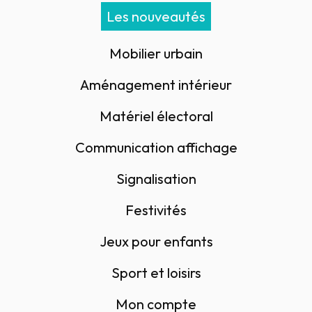
Les nouveautés
Mobilier urbain
Aménagement intérieur
Matériel électoral
Communication affichage
Signalisation
Festivités
Jeux pour enfants
Sport et loisirs
Mon compte