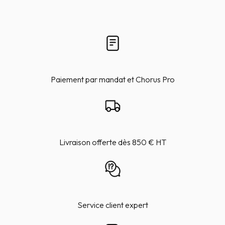
Paiement par mandat et Chorus Pro
Livraison offerte dès 850 € HT
Service client expert