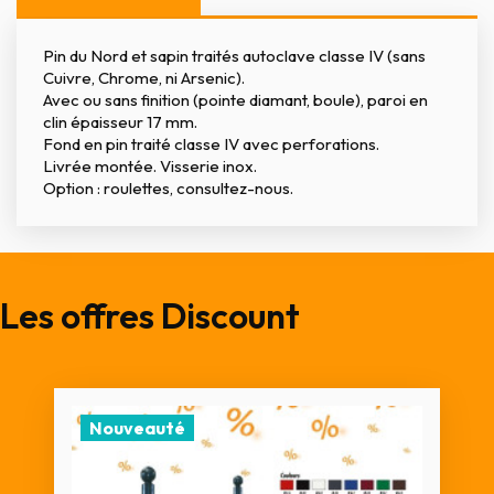
Pin du Nord et sapin traités autoclave classe IV (sans
Cuivre, Chrome, ni Arsenic).
Avec ou sans finition (pointe diamant, boule), paroi en
clin épaisseur 17 mm.
Fond en pin traité classe IV avec perforations.
Livrée montée. Visserie inox.
Option : roulettes, consultez-nous.
Les offres Discount
Nouveauté