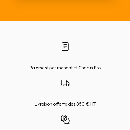
Paiement par mandat et Chorus Pro
Livraison offerte dès 850 € HT