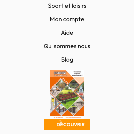
Sport et loisirs
Mon compte
Aide
Qui sommes nous
Blog
DÉCOUVRIR