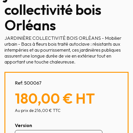
collectivité bois
Orléans
JARDINIÈRE COLLECTIVITÉ BOIS ORLÉANS - Mobilier
urbain - Bacs à fleurs bois traité autoclave : résistants aux
intempéries et au pourrissement, ces jardinières publiques
assurent une longue durée de vie en extérieur tout en
apportant une touche chaleureuse.
Ref:
500067
180,00 €
HT
Au prix de 216,00 € TTC
Version