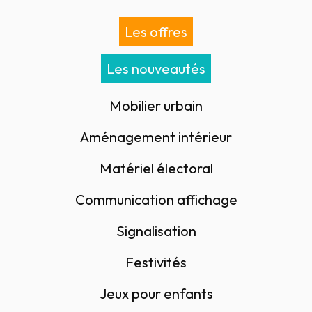
Les offres
Les nouveautés
Mobilier urbain
Aménagement intérieur
Matériel électoral
Communication affichage
Signalisation
Festivités
Jeux pour enfants