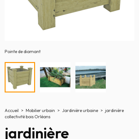
Pointe de diamant
Accueil
Mobilier urbain
Jardinière urbaine
jardinière
collectivité bois Orléans
jardinière