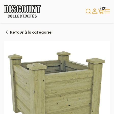
Panneau de gestion des cookies
(12)
Retour à la catégorie