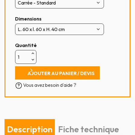
Dimensions
Quantité
AJOUTER AU PANIER / DEVIS
Vous avez besoin d'aide ?
Description
Fiche technique