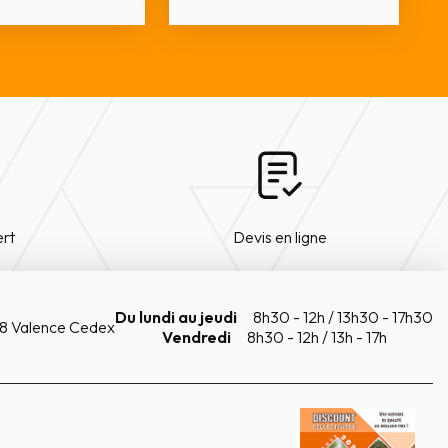
ert
Devis en ligne
Du lundi au jeudi
8h30 - 12h / 13h30 - 17h30
8 Valence Cedex
Vendredi
8h30 - 12h / 13h - 17h