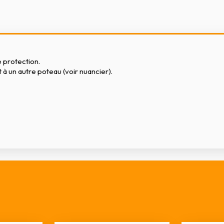
 protection.
 à un autre poteau (voir nuancier).