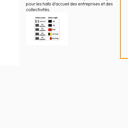
pour les halls d’accueil des entreprises et des
collectivités.