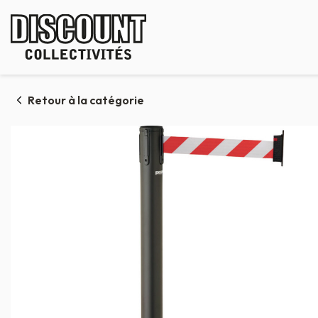
Panneau de gestion des cookies
Retour à la catégorie