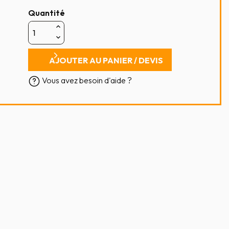
Quantité
AJOUTER AU PANIER / DEVIS
Vous avez besoin d'aide ?