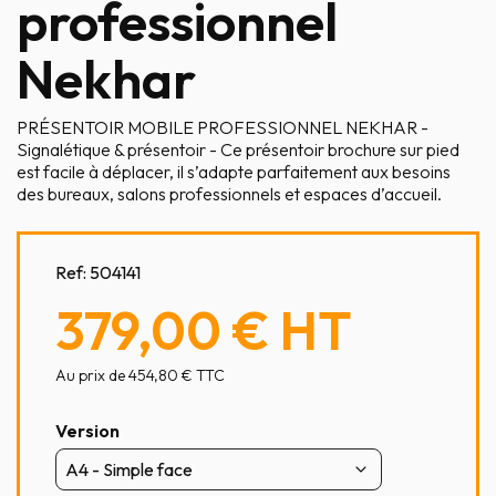
professionnel
Nekhar
PRÉSENTOIR MOBILE PROFESSIONNEL NEKHAR -
Signalétique & présentoir - Ce présentoir brochure sur pied
est facile à déplacer, il s’adapte parfaitement aux besoins
des bureaux, salons professionnels et espaces d’accueil.
Ref:
504141
379,00 €
HT
Au prix de 454,80 € TTC
Version