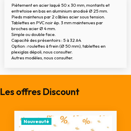
Piètement en acier laqué 50 x 30 mm, montants et
entretoise en bas en aluminium anodisé Ø 25 mm.
Pieds maintenus par 2 câbles acier sous tension.
Tablettes en PVC noir ép. 3 mm maintenues par
broches acier Ø 4 mm.
Simple ou double face.
Capacité des présentoirs : 5 à 32 A4.
Option : roulettes à frein (Ø 50 mm), tablettes en
plexiglas dépoli, nous consulter.
Autres modèles, nous consulter.
Les offres Discount
Nouveauté