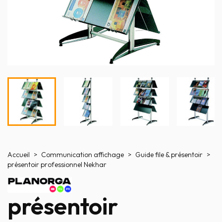
Accueil
Communication affichage
Guide file & présentoir
présentoir professionnel Nekhar
présentoir