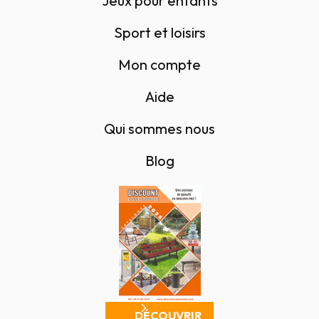
Jeux pour enfants
Sport et loisirs
Mon compte
Aide
Qui sommes nous
Blog
DÉCOUVRIR