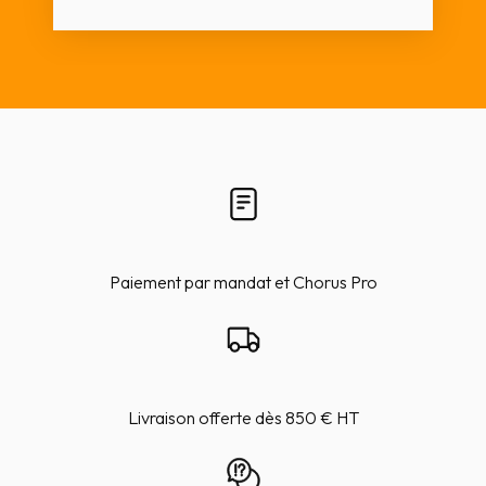
Paiement par mandat et Chorus Pro
Livraison offerte dès 850 € HT