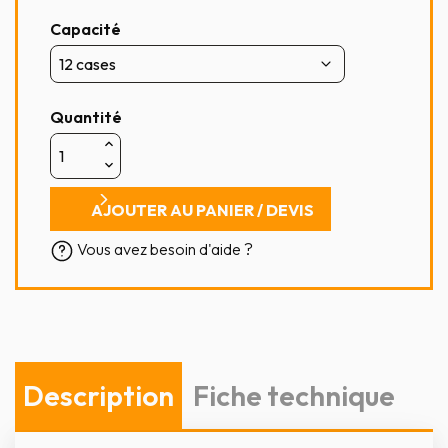
Capacité
Quantité
AJOUTER AU PANIER / DEVIS
Vous avez besoin d'aide ?
Description
Fiche technique