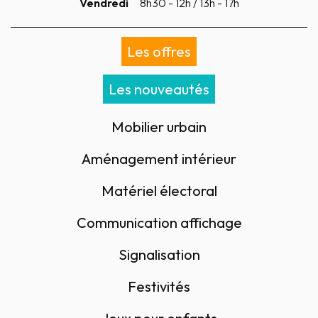
Vendredi
8h30 - 12h / 13h - 17h
Les offres
Les nouveautés
Mobilier urbain
Aménagement intérieur
Matériel électoral
Communication affichage
Signalisation
Festivités