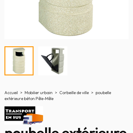
Accueil
Mobilier urbain
Corbeille de ville
poubelle
extérieure béton Pêle-Mêle
poubelle extérieure