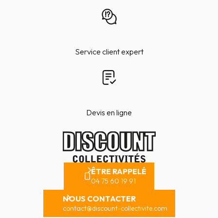
Service client expert
Devis en ligne
ÊTRE RAPPELÉ
04 75 60 19 91
NOUS CONTACTER
contact@discount-collectivite.com