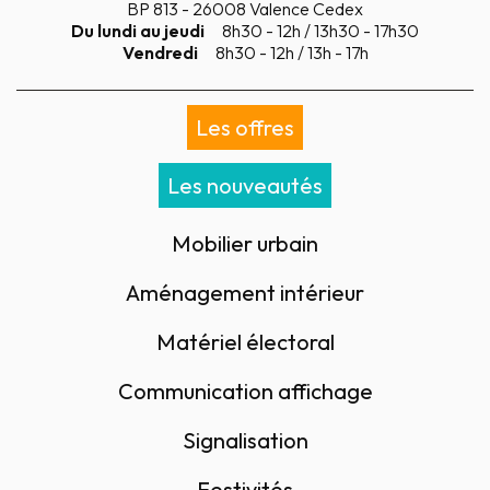
BP 813 - 26008 Valence Cedex
Du lundi au jeudi
8h30 - 12h / 13h30 - 17h30
Vendredi
8h30 - 12h / 13h - 17h
Les offres
Les nouveautés
Mobilier urbain
Aménagement intérieur
Matériel électoral
Communication affichage
Signalisation
Festivités