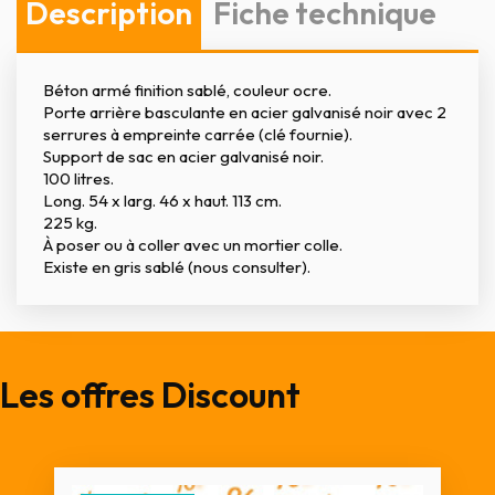
Description
Fiche technique
Béton armé finition sablé, couleur ocre.
Porte arrière basculante en acier galvanisé noir avec 2
serrures à empreinte carrée (clé fournie).
Support de sac en acier galvanisé noir.
100 litres.
Long. 54 x larg. 46 x haut. 113 cm.
225 kg.
À poser ou à coller avec un mortier colle.
Existe en gris sablé (nous consulter).
Les offres Discount