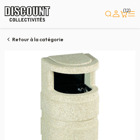
Panneau de gestion des cookies
(12)
Retour à la catégorie