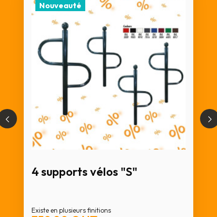
Nouveauté
4 supports vélos "S"
Existe en plusieurs finitions