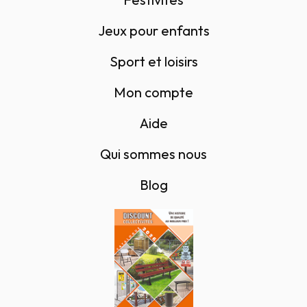
Jeux pour enfants
Sport et loisirs
Mon compte
Aide
Qui sommes nous
Blog