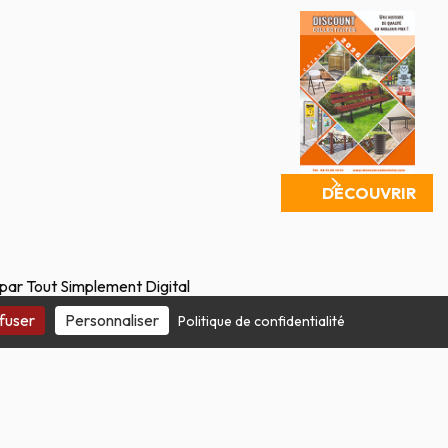
DÉCOUVRIR
 par Tout Simplement Digital
fuser
Personnaliser
Politique de confidentialité