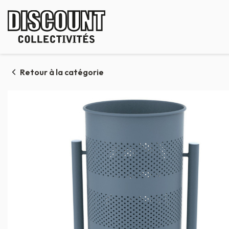
Panneau de gestion des cookies
Retour à la catégorie