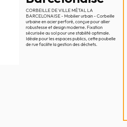
CORBEILLE DE VILLE MÉTAL LA
BARCELONAISE - Mobilier urbain - Corbeille
urbaine en acier perforé, conçue pour allier
robustesse et design moderne. Fixation
sécurisée au sol pour une stabilité optimale.
Idéale pour les espaces publics, cette poubelle
de rue facilite la gestion des déchets.