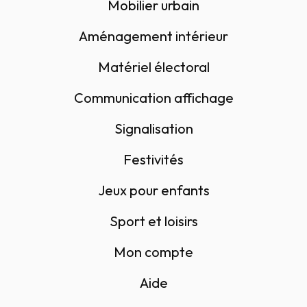
Mobilier urbain
Aménagement intérieur
Matériel électoral
Communication affichage
Signalisation
Festivités
Jeux pour enfants
Sport et loisirs
Mon compte
Aide