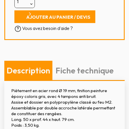
AJOUTER AU PANIER / DEVIS
Vous avez besoin d'aide ?
Description
Fiche technique
Piètement en acier rond Ø 19 mm, finition peinture
époxy coloris gris, avec 4 tampons anti bruit.
Assise et dossier en polypropylène classé au feu M2.
Assemblable par double accroche latérale permettant
de constituer des rangées.
Long. 50 x prof. 44 x haut. 79 cm.
Poids : 3,50 kg.