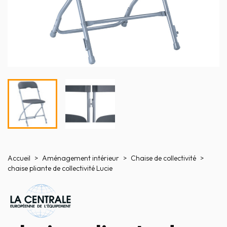
Accueil
Aménagement intérieur
Chaise de collectivité
chaise pliante de collectivité Lucie