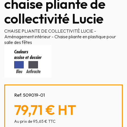
chaise pliante de
collectivité Lucie
CHAISE PLIANTE DE COLLECTIVITÉ LUCIE -
Aménagement intérieur - Chaise pliante en plastique pour
salle des fêtes
Ref:
509019-01
79,71 €
HT
Au prix de 95,65 € TTC