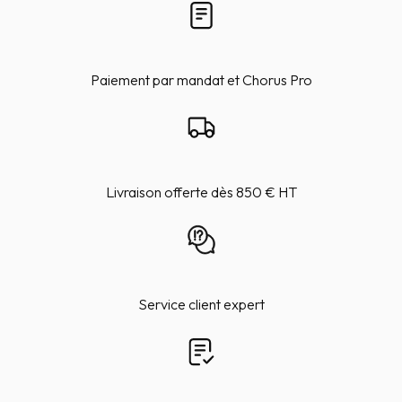
Paiement par mandat et Chorus Pro
Livraison offerte dès 850 € HT
Service client expert