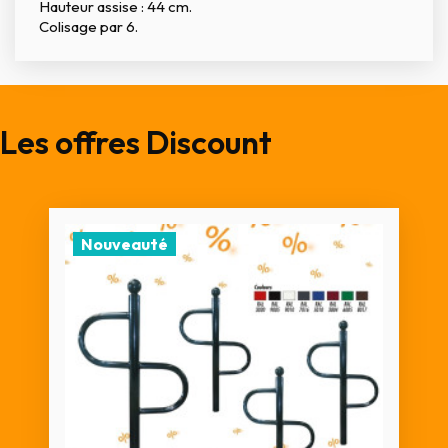
Hauteur assise : 44 cm.
Colisage par 6.
Les offres Discount
Nouveauté