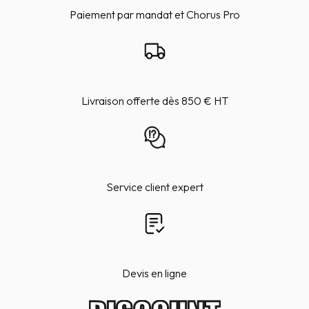
Paiement par mandat et Chorus Pro
Livraison offerte dès 850 € HT
Service client expert
Devis en ligne