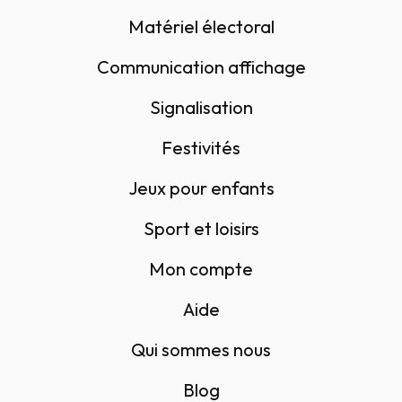
Matériel électoral
Communication affichage
Signalisation
Festivités
Jeux pour enfants
Sport et loisirs
Mon compte
Aide
Qui sommes nous
Blog