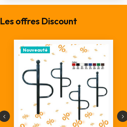
Les offres Discount
Nouveauté