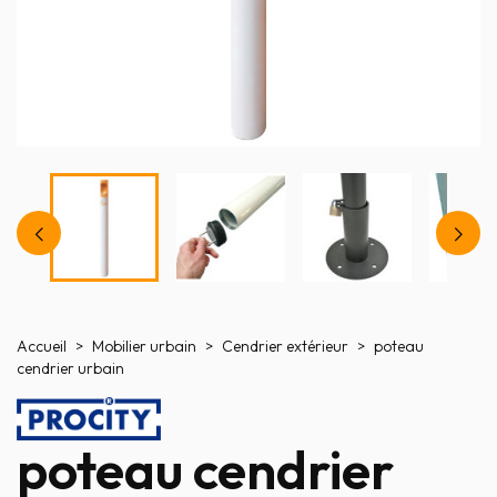
Accueil
Mobilier urbain
Cendrier extérieur
poteau
cendrier urbain
poteau cendrier