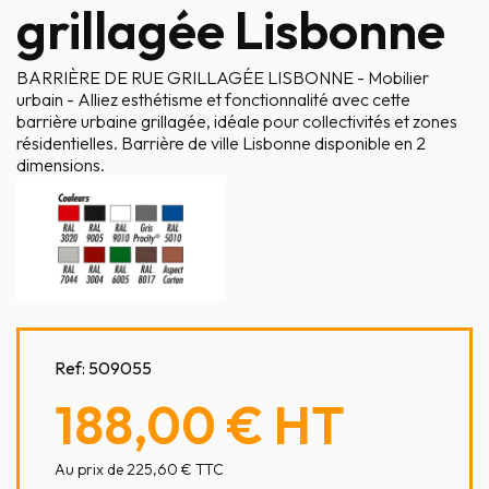
grillagée Lisbonne
BARRIÈRE DE RUE GRILLAGÉE LISBONNE - Mobilier
urbain - Alliez esthétisme et fonctionnalité avec cette
barrière urbaine grillagée, idéale pour collectivités et zones
résidentielles. Barrière de ville Lisbonne disponible en 2
dimensions.
Ref:
509055
188,00 €
HT
Au prix de 225,60 € TTC