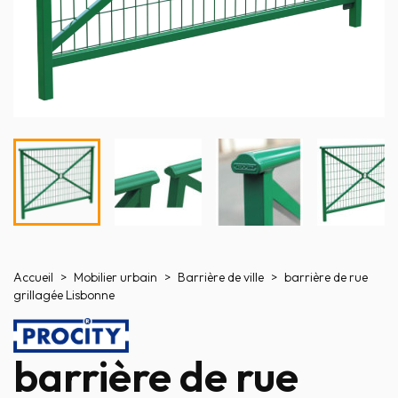
Accueil
Mobilier urbain
Barrière de ville
barrière de rue
grillagée Lisbonne
barrière de rue