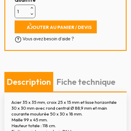
Quantité
AJOUTER AU PANIER / DEVIS
Vous avez besoin d'aide ?
Description
Fiche technique
Acier 35 x 35 mm, croix 25 x 15 mm et lisse horizontale
30 x 30 mm avec rond central Ø 88,9 mm et main
courante moulurée 50 x 30 x 18 mm.
Maille 99 x 45 mm.
Hauteur totale : 118 cm.