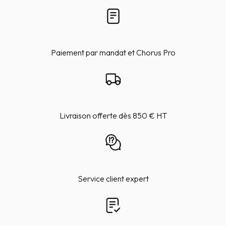
Paiement par mandat et Chorus Pro
Livraison offerte dès 850 € HT
Service client expert