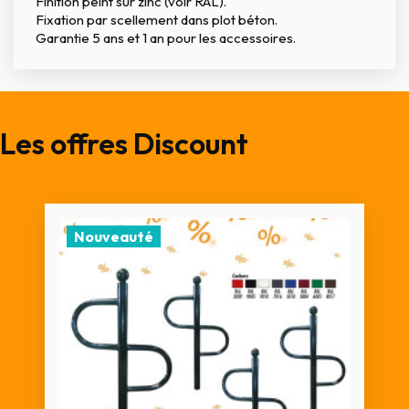
Finition peint sur zinc (voir RAL).
Fixation par scellement dans plot béton.
Garantie 5 ans et 1 an pour les accessoires.
Les offres Discount
Nouveauté