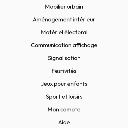
Mobilier urbain
Aménagement intérieur
Matériel électoral
Communication affichage
Signalisation
Festivités
Jeux pour enfants
Sport et loisirs
Mon compte
Aide