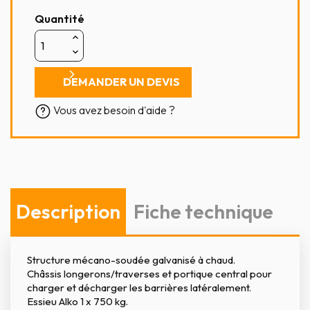
Quantité
DEMANDER UN DEVIS
Vous avez besoin d'aide ?
Description
Fiche technique
Structure mécano-soudée galvanisé à chaud.
Châssis longerons/traverses et portique central pour
charger et décharger les barrières latéralement.
Essieu Alko 1 x 750 kg.