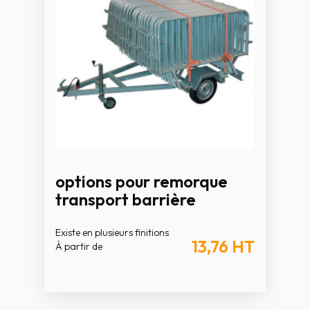
options pour remorque
transport barrière
Existe en plusieurs finitions
13,76
HT
À partir de