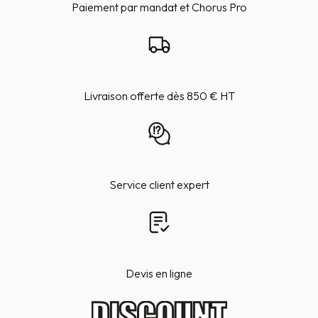
Paiement par mandat et Chorus Pro
Livraison offerte dès 850 € HT
Service client expert
Devis en ligne