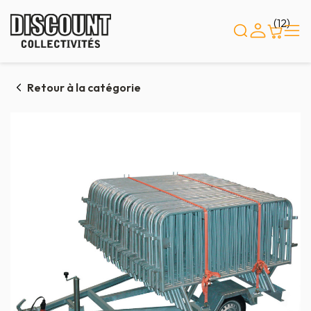
Panneau de gestion des cookies
(12)
Retour à la catégorie