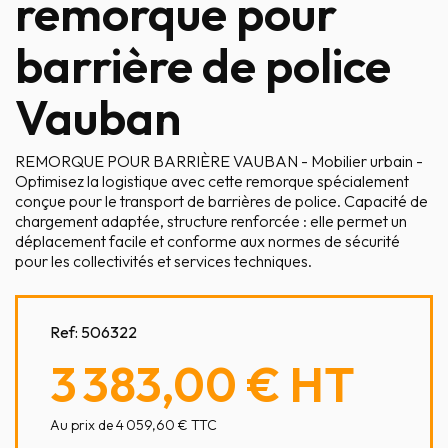
remorque pour
barrière de police
Vauban
REMORQUE POUR BARRIÈRE VAUBAN - Mobilier urbain -
Optimisez la logistique avec cette remorque spécialement
conçue pour le transport de barrières de police. Capacité de
chargement adaptée, structure renforcée : elle permet un
déplacement facile et conforme aux normes de sécurité
pour les collectivités et services techniques.
Ref:
506322
3 383,00 €
HT
Au prix de 4 059,60 € TTC