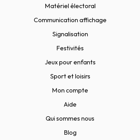
Matériel électoral
Communication affichage
Signalisation
Festivités
Jeux pour enfants
Sport et loisirs
Mon compte
Aide
Qui sommes nous
Blog