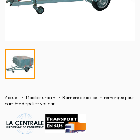
Accueil
Mobilier urbain
Barrière de police
remorque pour
barrière de police Vauban