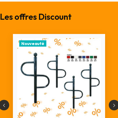
Les offres Discount
Nouveauté