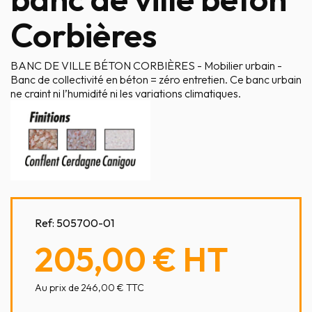
Corbières
BANC DE VILLE BÉTON CORBIÈRES - Mobilier urbain -
Banc de collectivité en béton = zéro entretien. Ce banc urbain
ne craint ni l’humidité ni les variations climatiques.
Ref:
505700-01
205,00 €
HT
Au prix de 246,00 € TTC