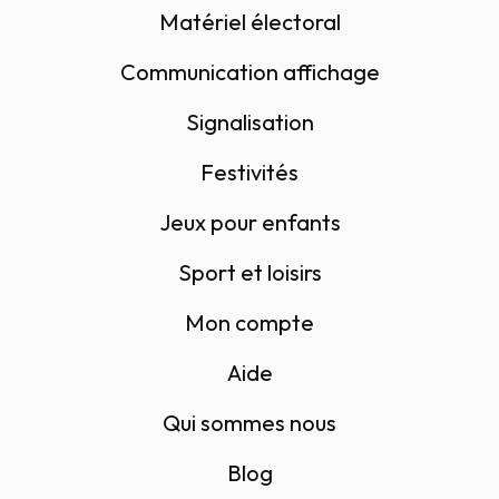
Matériel électoral
Communication affichage
Signalisation
Festivités
Jeux pour enfants
Sport et loisirs
Mon compte
Aide
Qui sommes nous
Blog