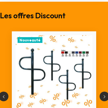
Les offres Discount
Nouveauté