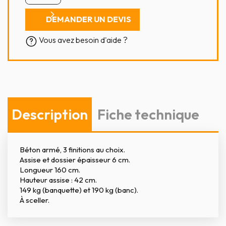
DEMANDER UN DEVIS
Vous avez besoin d'aide ?
Description
Fiche technique
Béton armé, 3 finitions au choix.
Assise et dossier épaisseur 6 cm.
Longueur 160 cm.
Hauteur assise : 42 cm.
149 kg (banquette) et 190 kg (banc).
À sceller.