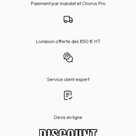
Paiement par mandat et Chorus Pro
Livraison offerte dès 850 € HT
Service client expert
Devis en ligne