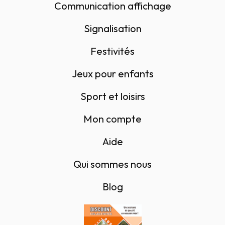
Communication affichage
Signalisation
Festivités
Jeux pour enfants
Sport et loisirs
Mon compte
Aide
Qui sommes nous
Blog