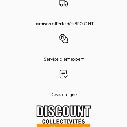
Livraison offerte dès 850 € HT
Service client expert
Devis en ligne