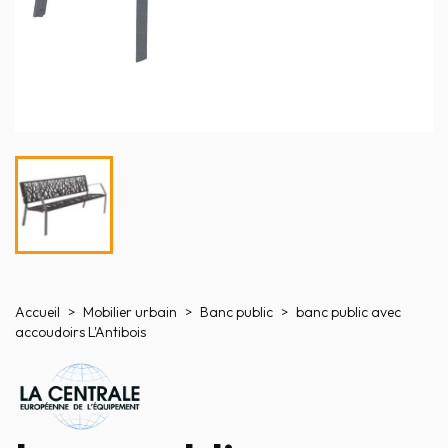
Accueil
Mobilier urbain
Banc public
banc public avec
accoudoirs L'Antibois