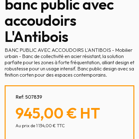
banc public avec
accoudoirs
L'Antibois
BANC PUBLIC AVEC ACCOUDOIRS L'ANTIBOIS - Mobilier
urbain - Banc de collectivité en acier résistant, la solution
parfaite pour les zones à forte fréquentation, alliant design et
robustesse pour un usage intensif. Banc public design avec sa
finition corten pour des espaces contemporains.
Ref:
507839
945,00 €
HT
Au prix de 1 134,00 € TTC