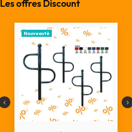
Les offres Discount
Nouveauté