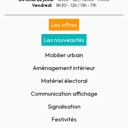
Vendredi
8h30 - 12h / 13h - 17h
Les offres
Les nouveautés
Mobilier urbain
Aménagement intérieur
Matériel électoral
Communication affichage
Signalisation
Festivités