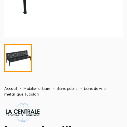
Accueil
Mobilier urbain
Banc public
banc de ville
métallique Tubulari