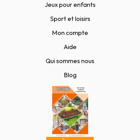
Jeux pour enfants
Sport et loisirs
Mon compte
Aide
Qui sommes nous
Blog