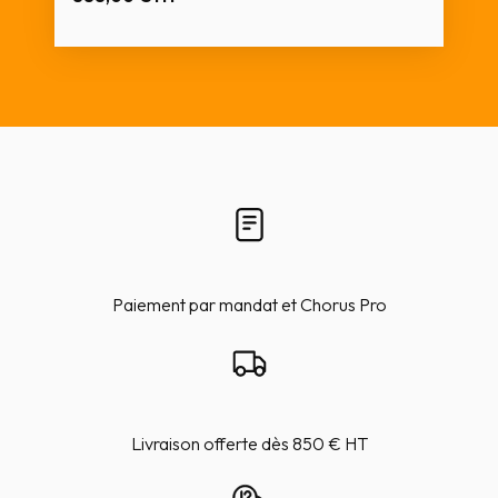
Paiement par mandat et Chorus Pro
Livraison offerte dès 850 € HT