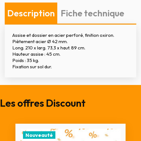
Description
Fiche technique
Assise et dossier en acier perforé, finition oxiron.
Piètement acier Ø 42 mm.
Long. 210 x larg. 73,3 x haut. 89 cm.
Hauteur assise : 45 cm.
Poids : 35 kg.
Fixation sur sol dur.
Les offres Discount
Nouveauté