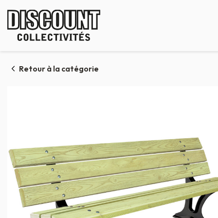
Panneau de gestion des cookies
Retour à la catégorie