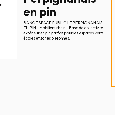
en pin
BANC ESPACE PUBLIC LE PERPIGNANAIS
EN PIN - Mobilier urbain - Banc de collectivité
extérieur en pin parfait pour les espaces verts,
écoles et zones piétonnes.