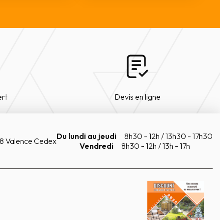
ert
Devis en ligne
Du lundi au jeudi
8h30 - 12h / 13h30 - 17h30
8 Valence Cedex
Vendredi
8h30 - 12h / 13h - 17h