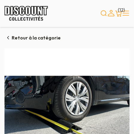
Panneau de gestion des cookies
(12)
Retour à la catégorie