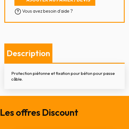
Vous avez besoin d'aide ?
Description
Protection piétonne et fixation pour béton pour passe
câble.
Les offres Discount