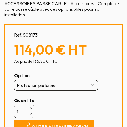
ACCESSOIRES PASSE CÂBLE - Accessoires - Complétez
votre passe câble avec des options utiles pour son
installation.
Ref:
508173
114,00 €
HT
Au prix de 136,80 € TTC
Option
Quantité
AJOUTER AU PANIER / DEVIS