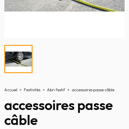
Accueil
Festivités
Abri festif
accessoires passe câble
accessoires passe
câble