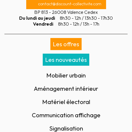
contact@discount-collectivite.com
BP 813 - 26008 Valence Cedex
Du lundi au jeudi
8h30 - 12h / 13h30 - 17h30
Vendredi
8h30 - 12h / 13h - 17h
Les offres
Les nouveautés
Mobilier urbain
Aménagement intérieur
Matériel électoral
Communication affichage
Signalisation