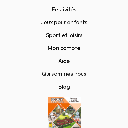
Festivités
Jeux pour enfants
Sport et loisirs
Mon compte
Aide
Qui sommes nous
Blog