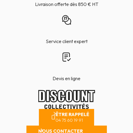
Livraison offerte dès 850 € HT
Service client expert
Devis en ligne
ÊTRE RAPPELÉ
04 75 60 19 91
NOUS CONTACTER