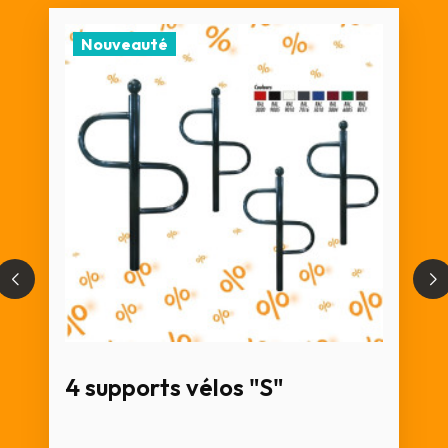
Nouveauté
4 supports vélos "S"