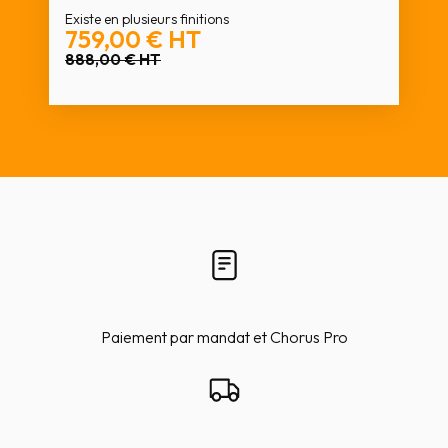
Existe en plusieurs finitions
759,00 €
HT
888,00 €
HT
Paiement par mandat et Chorus Pro