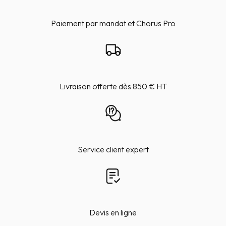
Paiement par mandat et Chorus Pro
Livraison offerte dès 850 € HT
Service client expert
Devis en ligne