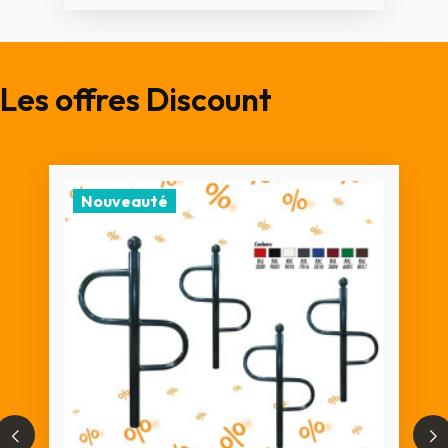
Les offres Discount
Nouveauté