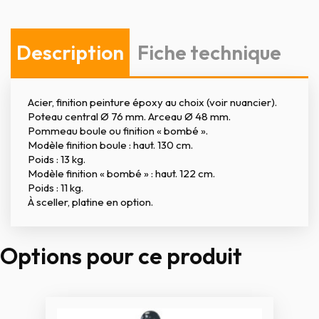
Description
Fiche technique
Acier, finition peinture époxy au choix (voir nuancier).
Poteau central Ø 76 mm. Arceau Ø 48 mm.
Pommeau boule ou finition « bombé ».
Modèle finition boule : haut. 130 cm.
Poids : 13 kg.
Modèle finition « bombé » : haut. 122 cm.
Poids : 11 kg.
À sceller, platine en option.
Options pour ce produit