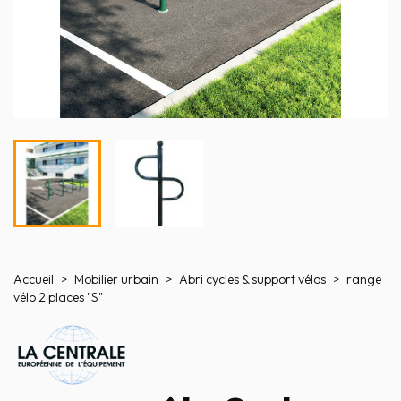
Accueil
Mobilier urbain
Abri cycles & support vélos
range
vélo 2 places "S"