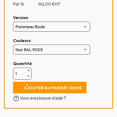
Par 16
142,00
€HT
Version
Couleurs
Quantité
AJOUTER AU PANIER / DEVIS
Vous avez besoin d'aide ?