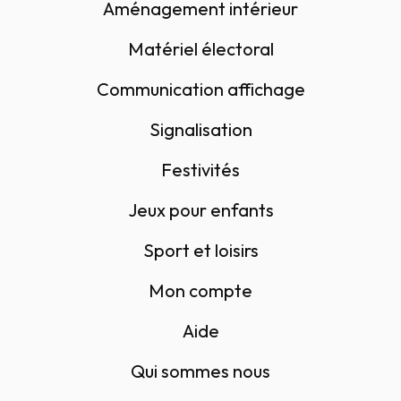
Aménagement intérieur
Matériel électoral
Communication affichage
Signalisation
Festivités
Jeux pour enfants
Sport et loisirs
Mon compte
Aide
Qui sommes nous